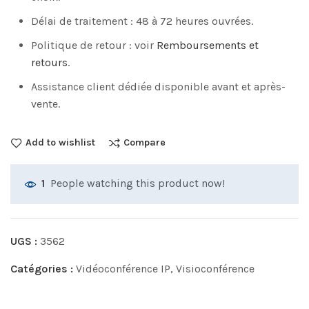
Délai de traitement : 48 à 72 heures ouvrées.
Politique de retour : voir
Remboursements et
retours
.
Assistance client dédiée disponible avant et après-
vente.
Add to wishlist
Compare
People watching this product now!
1
UGS :
3562
Catégories :
Vidéoconférence IP
,
Visioconférence