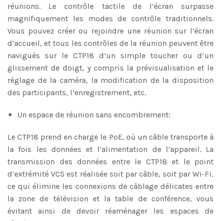
réunions. Le contrôle tactile de l’écran surpasse
magnifiquement les modes de contrôle traditionnels.
Vous pouvez créer ou rejoindre une réunion sur l’écran
d’accueil, et tous les contrôles de la réunion peuvent être
navigués sur le CTP18 d’un simple toucher ou d’un
glissement de doigt, y compris la prévisualisation et le
réglage de la caméra, la modification de la disposition
des participants, l’enregistrement, etc.
Un espace de réunion sans encombrement:
Le CTP18 prend en charge le PoE, où un câble transporte à
la fois les données et l’alimentation de l’appareil. La
transmission des données entre le CTP18 et le point
d’extrémité VCS est réalisée soit par câble, soit par Wi-Fi,
ce qui élimine les connexions de câblage délicates entre
la zone de télévision et la table de conférence, vous
évitant ainsi de devoir réaménager les espaces de