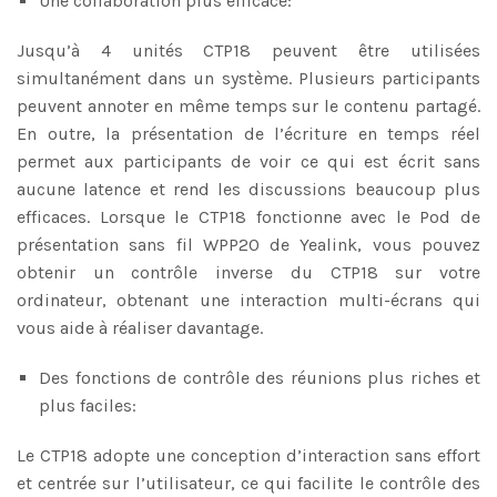
Une collaboration plus efficace:
Jusqu’à 4 unités CTP18 peuvent être utilisées
simultanément dans un système. Plusieurs participants
peuvent annoter en même temps sur le contenu partagé.
En outre, la présentation de l’écriture en temps réel
permet aux participants de voir ce qui est écrit sans
aucune latence et rend les discussions beaucoup plus
efficaces. Lorsque le CTP18 fonctionne avec le Pod de
présentation sans fil WPP20 de Yealink, vous pouvez
obtenir un contrôle inverse du CTP18 sur votre
ordinateur, obtenant une interaction multi-écrans qui
vous aide à réaliser davantage.
Des fonctions de contrôle des réunions plus riches et
plus faciles:
Le CTP18 adopte une conception d’interaction sans effort
et centrée sur l’utilisateur, ce qui facilite le contrôle des