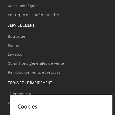
Mentions légales
Politique de confidentialité
SERVICE CLIENT
Boutique
Panier
Livraison
Conditions générales de vente
Remboursements et retours
TROUVEZ-LE RAPIDEMENT
Téléphonie IP
Visioconférence
Cookies
Casques