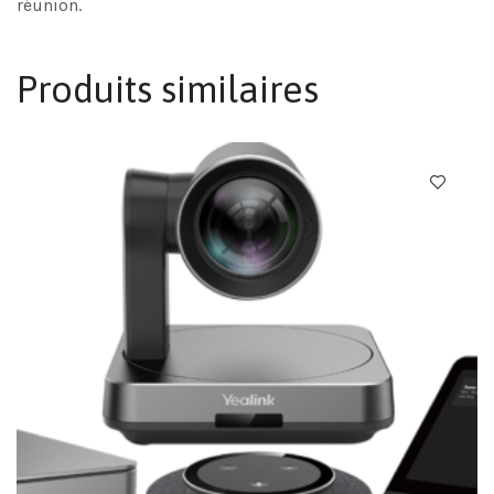
réunion.
Produits similaires