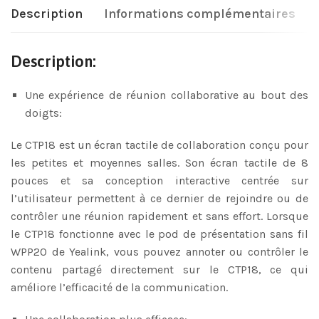
Description
Informations complémentaires
Description:
Une expérience de réunion collaborative au bout des
doigts:
Le CTP18 est un écran tactile de collaboration conçu pour
les petites et moyennes salles. Son écran tactile de 8
pouces et sa conception interactive centrée sur
l’utilisateur permettent à ce dernier de rejoindre ou de
contrôler une réunion rapidement et sans effort. Lorsque
le CTP18 fonctionne avec le pod de présentation sans fil
WPP20 de Yealink, vous pouvez annoter ou contrôler le
contenu partagé directement sur le CTP18, ce qui
améliore l’efficacité de la communication.