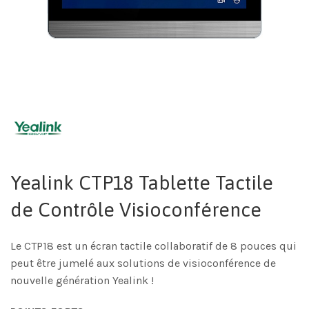
Yealink CTP18 Tablette Tactile
de Contrôle Visioconférence
Le CTP18 est un écran tactile collaboratif de 8 pouces qui
peut être jumelé aux solutions de visioconférence de
nouvelle génération Yealink !