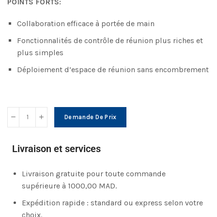
POINTS FORTS:
Collaboration efficace à portée de main
Fonctionnalités de contrôle de réunion plus riches et
plus simples
Déploiement d’espace de réunion sans encombrement
Demande De Prix
Livraison et services
Livraison gratuite pour toute commande
supérieure à 1000,00 MAD.
Expédition rapide : standard ou express selon votre
choix.