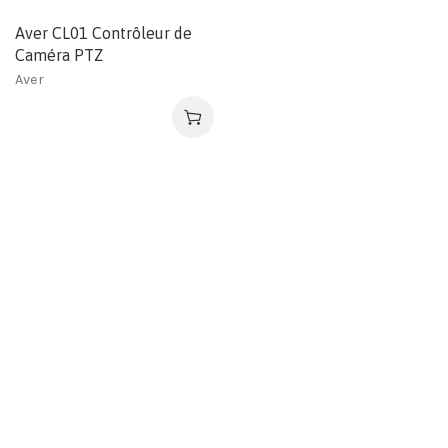
Aver CL01 Contrôleur de
Caméra PTZ
Aver