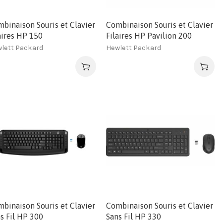
binaison Souris et Clavier
Combinaison Souris et Clavier
aires HP 150
Filaires HP Pavilion 200
lett Packard
Hewlett Packard
binaison Souris et Clavier
Combinaison Souris et Clavier
s Fil HP 300
Sans Fil HP 330