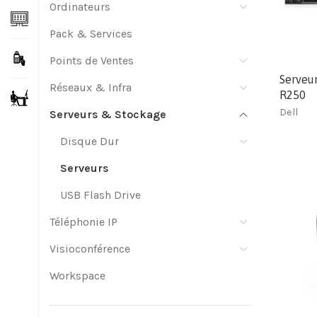
Ordinateurs
Pack & Services
Points de Ventes
Serveu
Réseaux & Infra
R250
Dell
Serveurs & Stockage
Disque Dur
Serveurs
USB Flash Drive
Téléphonie IP
Visioconférence
Workspace