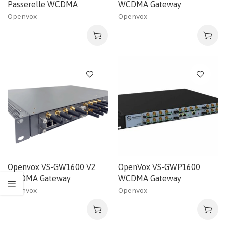
Passerelle WCDMA
WCDMA Gateway
Openvox
Openvox
Openvox VS-GW1600 V2
OpenVox VS-GWP1600
WCDMA Gateway
WCDMA Gateway
Openvox
Openvox