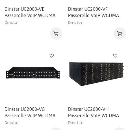
Dinstar UC2000-VE
Dinstar UC2000-VF
Passerelle VoIP WCDMA
Passerelle VoIP WCDMA
Dinstar
Dinstar
Dinstar UC2000-VG
Dinstar UC2000-VH
Passerelle VoIP WCDMA
Passerelle VoIP WCDMA
Dinstar
Dinstar