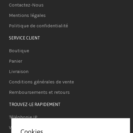
Contactez-Nous
Mentions légales
Politique de confidentialité
SERVICE CLIENT
Boutique
Panier
Livraison
Conditions générales de vente
Remboursements et retours
TROUVEZ-LE RAPIDEMENT
Téléphonie IP
Visioconférence
Cookies