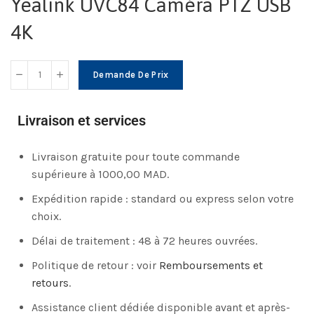
Yealink UVC84 Caméra PTZ USB
4K
Demande De Prix
Livraison et services
Livraison gratuite pour toute commande
supérieure à 1000,00 MAD.
Expédition rapide : standard ou express selon votre
choix.
Délai de traitement : 48 à 72 heures ouvrées.
Politique de retour : voir
Remboursements et
retours
.
Assistance client dédiée disponible avant et après-