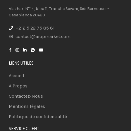
Alazhar, N° 14, bloc 11, Tranche Sevam, Sidi Bernoussi –
Casablanca 20620
+212 5 22 75 85 81
contact@aiopmarket.com
LIENS UTILES
Accueil
A Propos
Contactez-Nous
Mentions légales
Politique de confidentialité
SERVICE CLIENT