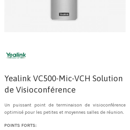
Yealink VC500-Mic-VCH Solution
de Visioconférence
Un puissant point de terminaison de visioconférence
optimisé pour les petites et moyennes salles de réunion.
POINTS FORTS: