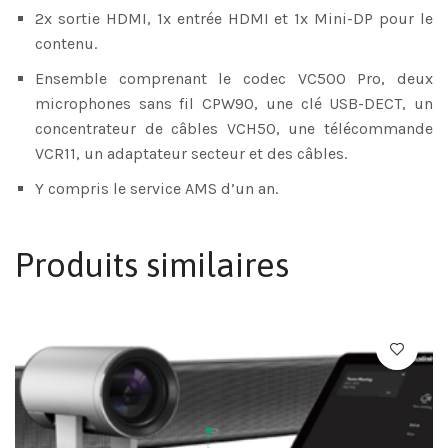
2x sortie HDMI, 1x entrée HDMI et 1x Mini-DP pour le
contenu.
Ensemble comprenant le codec VC500 Pro, deux
microphones sans fil CPW90, une clé USB-DECT, un
concentrateur de câbles VCH50, une télécommande
VCR11, un adaptateur secteur et des câbles.
Y compris le service AMS d’un an.
Produits similaires