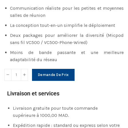
Communication réaliste pour les petites et moyennes
salles de réunion
La conception tout-en-un simplifie le déploiement
Deux packages pour améliorer la diversité (Micpod
sans fil VC500 / VC500-Phone-Wired)
Moins de bande passante et une meilleure
adaptabilité du réseau
Demande De Prix
Livraison et services
Livraison gratuite pour toute commande
supérieure à 1000,00 MAD.
Expédition rapide : standard ou express selon votre