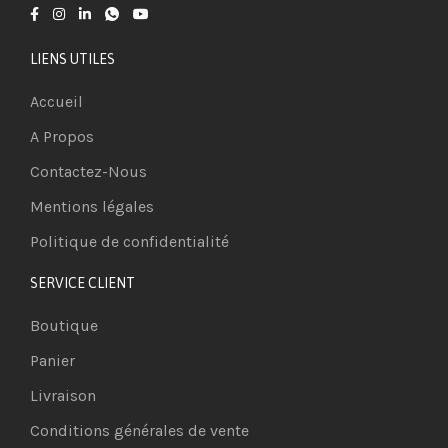
LIENS UTILES
Accueil
A Propos
Contactez-Nous
Mentions légales
Politique de confidentialité
SERVICE CLIENT
Boutique
Panier
Livraison
Conditions générales de vente