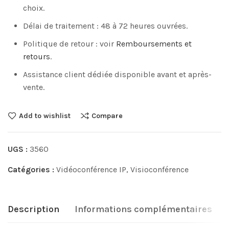
choix.
Délai de traitement : 48 à 72 heures ouvrées.
Politique de retour : voir
Remboursements et
retours
.
Assistance client dédiée disponible avant et après-
vente.
Add to wishlist
Compare
UGS :
3560
Catégories :
Vidéoconférence IP
,
Visioconférence
Description
Informations complémentaires