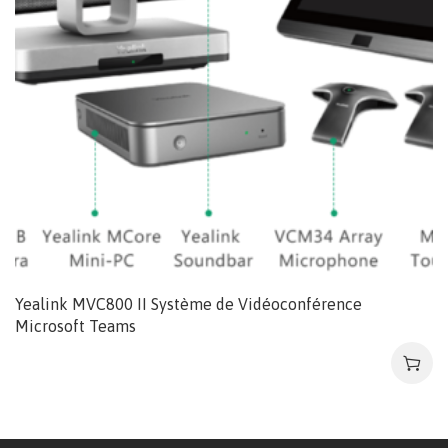
Yealink MVC800 II Système de Vidéoconférence
Microsoft Teams