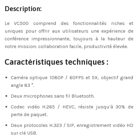
Description:
Le VC500 comprend des fonctionnalités riches et
uniques pour offrir aux utilisateurs une expérience de
conférence impressionnante, toujours à la hauteur de
notre mission: collaboration facile, productivité élevée.
Caractéristiques techniques :
Caméra optique 1080P / 60FPS et 5X, objectif grand
angle 83 °.
Deux microphones sans fil Bluetooth.
Codec vidéo H.265 / HEVC, résiste jusqu’à 30% de
perte de paquet.
Deux protocoles H.323 / SIP, enregistrement vidéo HD
sur clé USB.