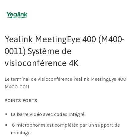
Yealink MeetingEye 400 (M400-
0011) Système de
visioconférence 4K
Le terminal de visioconférence Yealink MeetingEye 400
M400-0011
POINTS FORTS
La barre vidéo avec codec intégré
8 microphones est complétée par un support de
montage