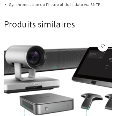
Synchronisation de l’heure et de la date via SNTP
Produits similaires