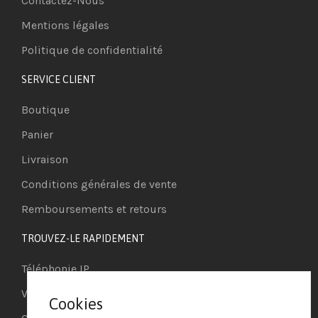
Contactez-Nous
Mentions légales
Politique de confidentialité
SERVICE CLIENT
Boutique
Panier
Livraison
Conditions générales de vente
Remboursements et retours
TROUVEZ-LE RAPIDEMENT
Téléphonie IP
Visioconférence
Cookies