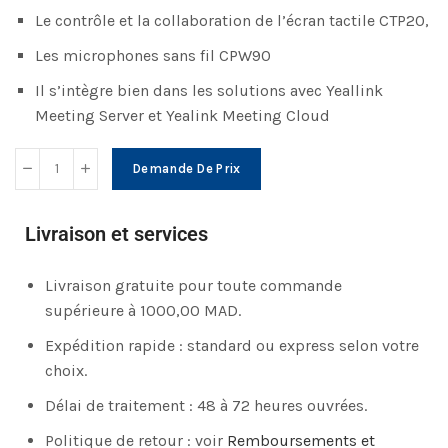
Le contrôle et la collaboration de l’écran tactile CTP20,
Les microphones sans fil CPW90
Il s’intègre bien dans les solutions avec Yeallink
Meeting Server et Yealink Meeting Cloud
Demande De Prix
Livraison et services
Livraison gratuite pour toute commande
supérieure à 1000,00 MAD.
Expédition rapide : standard ou express selon votre
choix.
Délai de traitement : 48 à 72 heures ouvrées.
Politique de retour : voir
Remboursements et