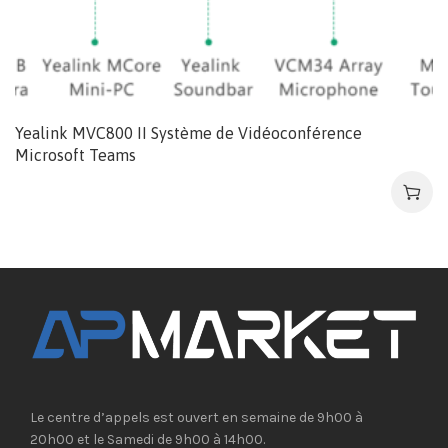
Yealink MVC800 II Système de Vidéoconférence
Microsoft Teams
Le centre d’appels est ouvert en semaine de 9h00 à
20h00 et le Samedi de 9h00 à 14h00.