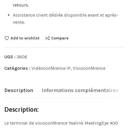
retours
.
Assistance client dédiée disponible avant et après-
vente.
Add to wishlist
Compare
UGS :
3606
Catégories :
Vidéoconférence IP
,
Visioconférence
Description
Informations complémentaires
Description:
Le terminal de visioconférence Yealink MeetingEye 400