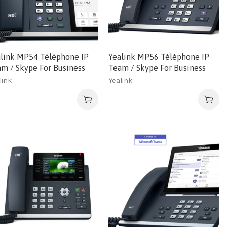
link MP54 Téléphone IP
Yealink MP56 Téléphone IP
m / Skype For Business
Team / Skype For Business
link
Yealink