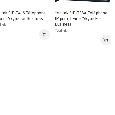
link SIP-T46S Téléphone
Yealink SIP-T58A Téléphone
pour Skype for Business
IP pour Teams/Skype For
Business
link
Yealink