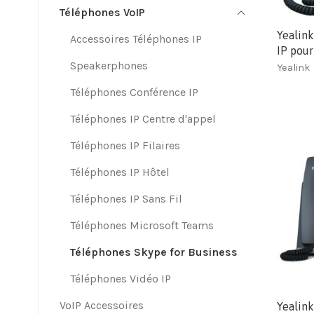
Téléphones VoIP
Yealin
Accessoires Téléphones IP
IP pour
Speakerphones
Yealink
Téléphones Conférence IP
Téléphones IP Centre d'appel
Téléphones IP Filaires
Téléphones IP Hôtel
Téléphones IP Sans Fil
Téléphones Microsoft Teams
Téléphones Skype for Business
Téléphones Vidéo IP
VoIP Accessoires
Yealink