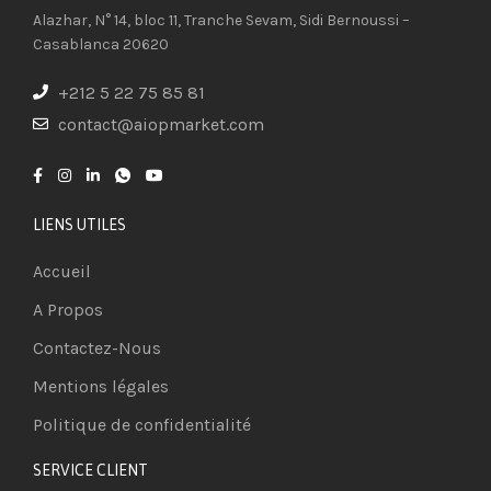
Alazhar, N° 14, bloc 11, Tranche Sevam, Sidi Bernoussi –
Casablanca 20620
+212 5 22 75 85 81
contact@aiopmarket.com
LIENS UTILES
Accueil
A Propos
Contactez-Nous
Mentions légales
Politique de confidentialité
SERVICE CLIENT