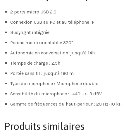
2 ports micro USB 2.0
Connexion USB au PC et au téléphone IP
Busylight intégrée
Perche micro orientable: 320°
Autonomie en conversation :jusqu’à 14h
Tiemps de charge : 2.5h
Portée sans fil : jusqu’à 160 m
Type de microphone : Microphone double
Sensibilité du microphone : -440 +/- 3 dBV
Gamme de fréquences du haut-parleur : 20 Hz-10 kH
Produits similaires