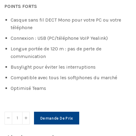
POINTS FORTS
Casque sans fil DECT Mono pour votre PC ou votre
téléphone
Connexion : USB (PC/téléphone VoIP Yealink)
Longue portée de 120 m : pas de perte de
communication
Busylight pour éviter les interruptions
Compatible avec tous les softphones du marché
Optimisé Teams
Demande De Prix