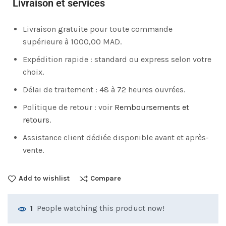
Livraison et services
Livraison gratuite pour toute commande
supérieure à 1000,00 MAD.
Expédition rapide : standard ou express selon votre
choix.
Délai de traitement : 48 à 72 heures ouvrées.
Politique de retour : voir
Remboursements et
retours
.
Assistance client dédiée disponible avant et après-
vente.
Add to wishlist
Compare
People watching this product now!
1