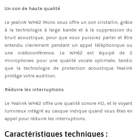
Un son de haute qualité
Le yealink WH62 Mono vous offre un son cristallin, grâce
à la technologie à large bande et à la suppression du
bruit acoustique, pour que vous puissiez parler et être
entendu clairement pendant un appel téléphonique ou
une vidéoconférence. Le WH62 est équipé de 2
microphones pour une qualité vocale optimale, tandis
que la technologie de protection acoustique Yealink
protège votre audition.
Réduire les interruptions
Le Yealink WH62 offre une qualité sonore HD, et le voyant
lumineux intégré au casque indique quand vous êtes en
appel pour réduire les interruptions.
Caractéristiques techniques :