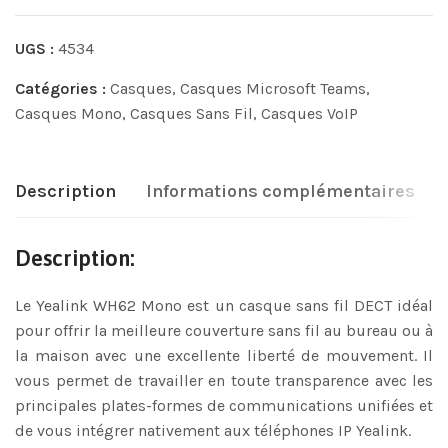
UGS :
4534
Catégories :
Casques
,
Casques Microsoft Teams
,
Casques Mono
,
Casques Sans Fil
,
Casques VoIP
Description
Informations complémentaires
Description:
Le Yealink WH62 Mono est un casque sans fil DECT idéal
pour offrir la meilleure couverture sans fil au bureau ou à
la maison avec une excellente liberté de mouvement. Il
vous permet de travailler en toute transparence avec les
principales plates-formes de communications unifiées et
de vous intégrer nativement aux téléphones IP Yealink.