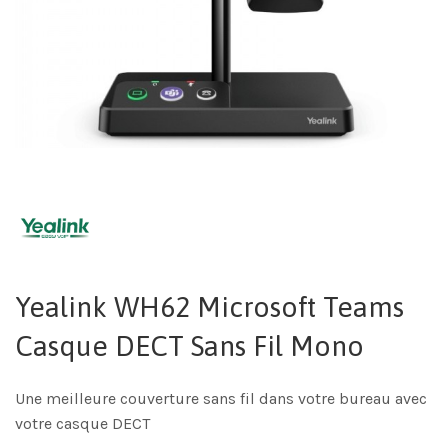
Yealink WH62 Microsoft Teams
Casque DECT Sans Fil Mono
Une meilleure couverture sans fil dans votre bureau avec
votre casque DECT