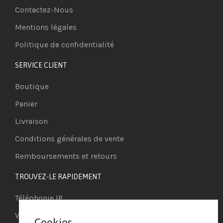
Contactez-Nous
Mentions légales
Politique de confidentialité
SERVICE CLIENT
Boutique
Panier
Livraison
Conditions générales de vente
Remboursements et retours
TROUVEZ-LE RAPIDEMENT
Téléphonie IP
Visioconférence
Cookies