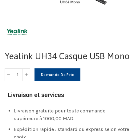
Yealink UH34 Casque USB Mono
Demande De Prix
Livraison et services
Livraison gratuite pour toute commande
supérieure à 1000,00 MAD.
Expédition rapide : standard ou express selon votre
choix.