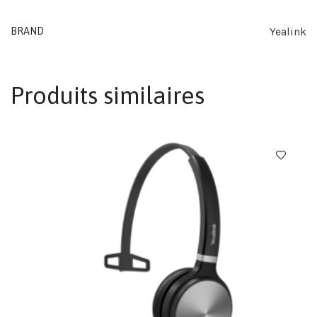
Yealink
BRAND
Produits similaires