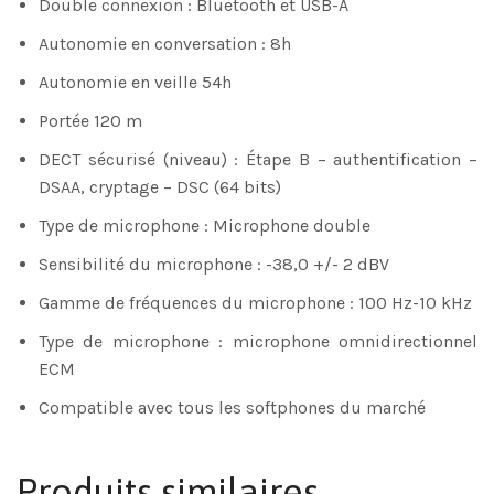
Double connexion : Bluetooth et USB-A
Autonomie en conversation : 8h
Autonomie en veille 54h
Portée 120 m
DECT sécurisé (niveau) : Étape B – authentification –
DSAA, cryptage – DSC (64 bits)
Type de microphone : Microphone double
Sensibilité du microphone : -38,0 +/- 2 dBV
Gamme de fréquences du microphone : 100 Hz-10 kHz
Type de microphone : microphone omnidirectionnel
ECM
Compatible avec tous les softphones du marché
Produits similaires