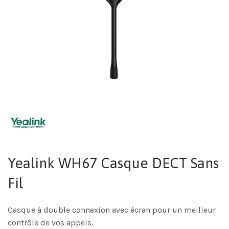
Yealink WH67 Casque DECT Sans
Fil
Casque à double connexion avec écran pour un meilleur
contrôle de vos appels.