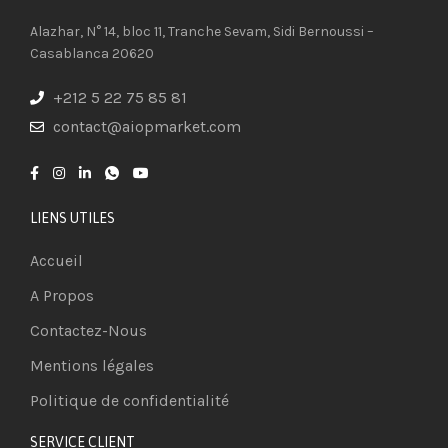
Alazhar, N° 14, bloc 11, Tranche Sevam, Sidi Bernoussi –
Casablanca 20620
+212 5 22 75 85 81
contact@aiopmarket.com
LIENS UTILES
Accueil
A Propos
Contactez-Nous
Mentions légales
Politique de confidentialité
SERVICE CLIENT