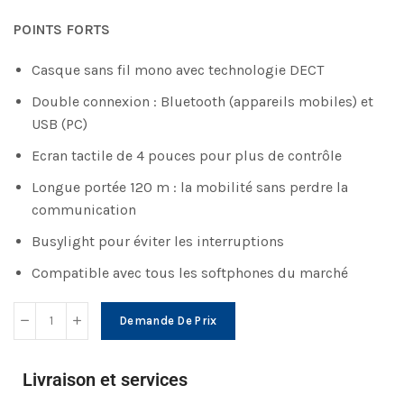
POINTS FORTS
Casque sans fil mono avec technologie DECT
Double connexion : Bluetooth (appareils mobiles) et
USB (PC)
Ecran tactile de 4 pouces pour plus de contrôle
Longue portée 120 m : la mobilité sans perdre la
communication
Busylight pour éviter les interruptions
Compatible avec tous les softphones du marché
Demande De Prix
Livraison et services