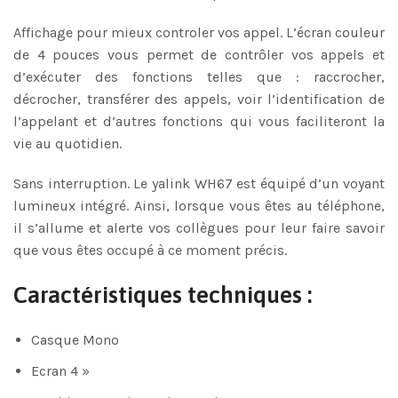
Affichage pour mieux controler vos appel. L’écran couleur
de 4 pouces vous permet de contrôler vos appels et
d’exécuter des fonctions telles que : raccrocher,
décrocher, transférer des appels, voir l’identification de
l’appelant et d’autres fonctions qui vous faciliteront la
vie au quotidien.
Sans interruption. Le yalink WH67 est équipé d’un voyant
lumineux intégré. Ainsi, lorsque vous êtes au téléphone,
il s’allume et alerte vos collègues pour leur faire savoir
que vous êtes occupé à ce moment précis.
Caractéristiques techniques :
Casque Mono
Ecran 4 »