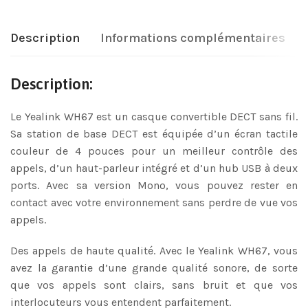
Description
Informations complémentaires
Description:
Le Yealink WH67 est un casque convertible DECT sans fil.
Sa station de base DECT est équipée d’un écran tactile
couleur de 4 pouces pour un meilleur contrôle des
appels, d’un haut-parleur intégré et d’un hub USB à deux
ports. Avec sa version Mono, vous pouvez rester en
contact avec votre environnement sans perdre de vue vos
appels.
Des appels de haute qualité. Avec le Yealink WH67, vous
avez la garantie d’une grande qualité sonore, de sorte
que vos appels sont clairs, sans bruit et que vos
interlocuteurs vous entendent parfaitement.