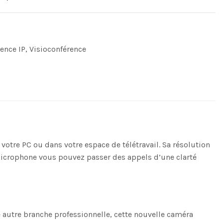
ence IP
,
Visioconférence
tre PC ou dans votre espace de télétravail. Sa résolution
microphone vous pouvez passer des appels d’une clarté
 autre branche professionnelle, cette nouvelle caméra