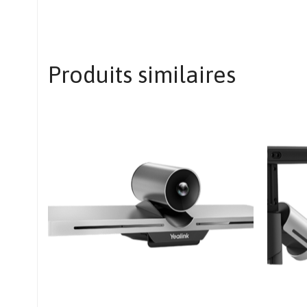
Produits similaires