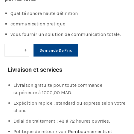
Qualité sonore haute définition
communication pratique
vous fournir un solution de communication totale.
Demande De Prix
Livraison et services
Livraison gratuite pour toute commande
supérieure à 1000,00 MAD.
Expédition rapide : standard ou express selon votre
choix.
Délai de traitement : 48 à 72 heures ouvrées.
Politique de retour : voir
Remboursements et