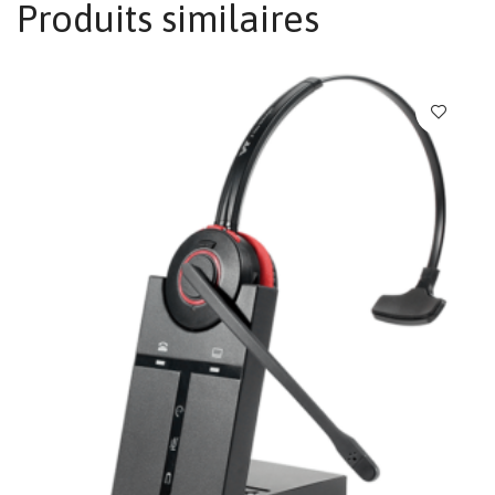
Produits similaires