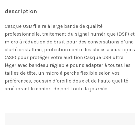
description
Casque USB filaire à large bande de qualité
professionnelle, traitement du signal numérique (DSP) et
micro à réduction de bruit pour des conversations d’une
clarté cristalline, protection contre les chocs acoustiques
(ASP) pour protéger votre audition Casque USB ultra
léger avec bandeau réglable pour s’adapter à toutes les
tailles de tête, un micro à perche flexible selon vos
préférences, coussin d’oreille doux et de haute qualité
améliorant le confort de port toute la journée.