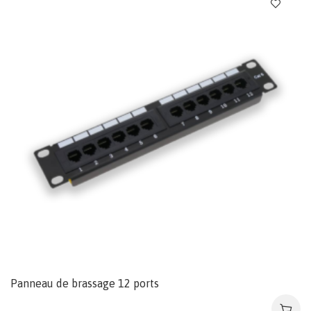
Panneau de brassage 12 ports