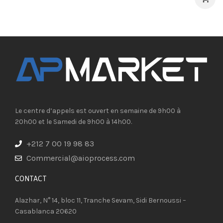
Le centre d’appels est ouvert en semaine de 9h00 à
20h00 et le Samedi de 9h00 à 14h00.
+212 7 00 19 98 83
Commercial@aioprocess.com
CONTACT​
Alazhar, N° 14, bloc 11, Tranche Sevam, Sidi Bernoussi –
Casablanca 20620