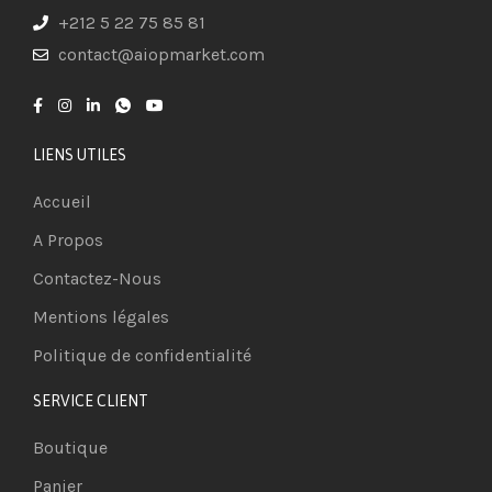
+212 5 22 75 85 81
contact@aiopmarket.com
LIENS UTILES
Accueil
A Propos
Contactez-Nous
Mentions légales
Politique de confidentialité
SERVICE CLIENT
Boutique
Panier