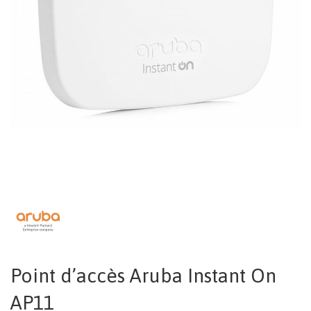
Point d’accès Aruba Instant On
AP11