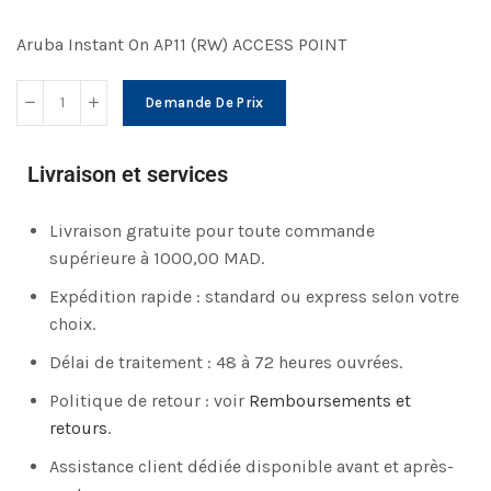
Aruba Instant On AP11 (RW) ACCESS POINT
Demande De Prix
Livraison et services
Livraison gratuite pour toute commande
supérieure à 1000,00 MAD.
Expédition rapide : standard ou express selon votre
choix.
Délai de traitement : 48 à 72 heures ouvrées.
Politique de retour : voir
Remboursements et
retours
.
Assistance client dédiée disponible avant et après-