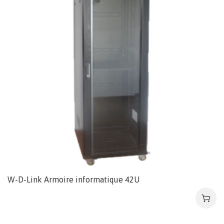
W-D-Link Armoire informatique 42U