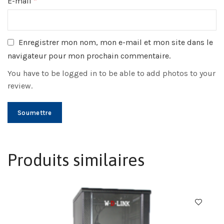
E-mail
*
Enregistrer mon nom, mon e-mail et mon site dans le
navigateur pour mon prochain commentaire.
You have to be logged in to be able to add photos to your
review.
Produits similaires