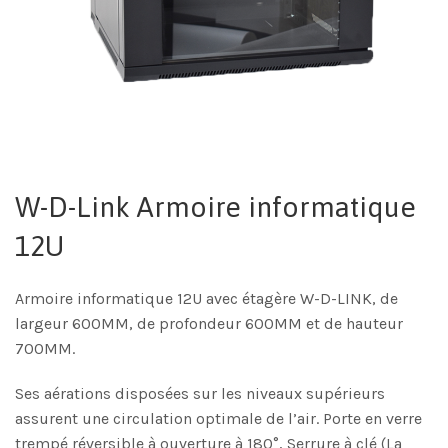
W-D-Link Armoire informatique
12U
Armoire informatique 12U avec étagère W-D-LINK, de
largeur 600MM, de profondeur 600MM et de hauteur
700MM.
Ses aérations disposées sur les niveaux supérieurs
assurent une circulation optimale de l’air. Porte en verre
trempé réversible à ouverture à 180°, Serrure à clé (La