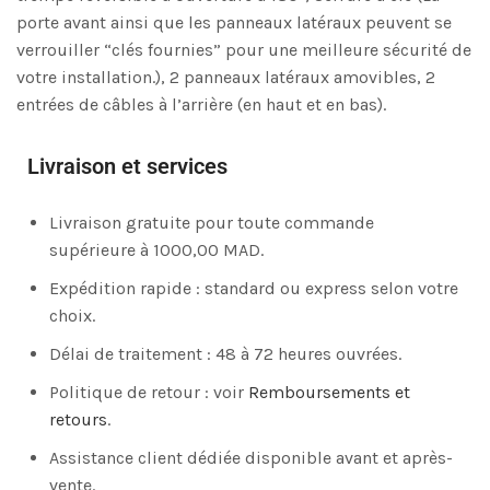
porte avant ainsi que les panneaux latéraux peuvent se
verrouiller “clés fournies” pour une meilleure sécurité de
votre installation.), 2 panneaux latéraux amovibles, 2
entrées de câbles à l’arrière (en haut et en bas).
Livraison et services
Livraison gratuite pour toute commande
supérieure à 1000,00 MAD.
Expédition rapide : standard ou express selon votre
choix.
Délai de traitement : 48 à 72 heures ouvrées.
Politique de retour : voir
Remboursements et
retours
.
Assistance client dédiée disponible avant et après-
vente.