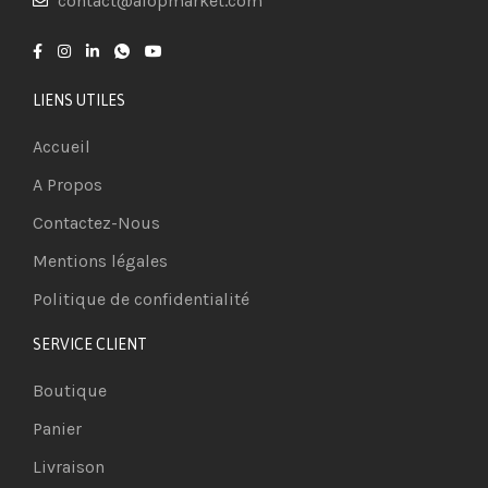
contact@aiopmarket.com
LIENS UTILES
Accueil
A Propos
Contactez-Nous
Mentions légales
Politique de confidentialité
SERVICE CLIENT
Boutique
Panier
Livraison