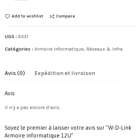
Add to wishlist
Compare
UGS :
6331
Catégories :
Armoire Informatique
,
Réseaux & Infra
Avis (0)
Expédition et livraison
Avis
Il n’y a pas encore d’avis.
Soyez le premier à laisser votre avis sur “W-D-Link
Armoire informatique 12U”