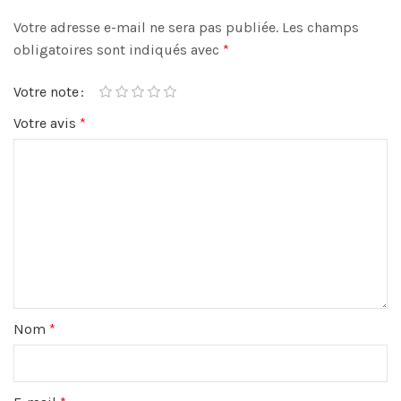
Votre adresse e-mail ne sera pas publiée.
Les champs
obligatoires sont indiqués avec
*
Votre note
Votre avis
*
Nom
*