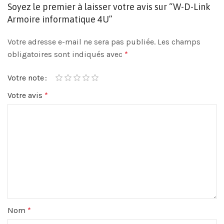
Soyez le premier à laisser votre avis sur “W-D-Link
Armoire informatique 4U”
Votre adresse e-mail ne sera pas publiée.
Les champs
obligatoires sont indiqués avec
*
Votre note
Votre avis
*
Nom
*