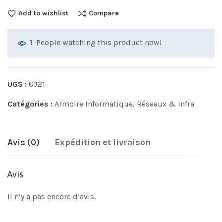
Add to wishlist
Compare
People watching this product now!
1
UGS :
6321
Catégories :
Armoire Informatique
,
Réseaux & Infra
Avis (0)
Expédition et livraison
Avis
Il n’y a pas encore d’avis.