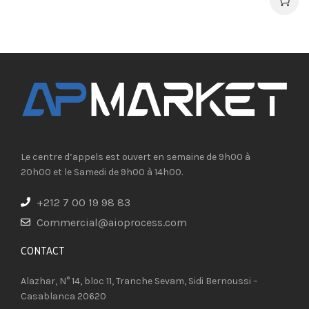
Le centre d’appels est ouvert en semaine de 9h00 à
20h00 et le Samedi de 9h00 à 14h00.
+212 7 00 19 98 83
Commercial@aioprocess.com
CONTACT​
Alazhar, N° 14, bloc 11, Tranche Sevam, Sidi Bernoussi –
Casablanca 20620