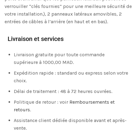
verrouiller “clés fournies” pour une meilleure sécurité de
votre installation.), 2 panneaux latéraux amovibles, 2
entrées de câbles à l’arrière (en haut et en bas).
Livraison et services
Livraison gratuite pour toute commande
supérieure à 1000,00 MAD.
Expédition rapide : standard ou express selon votre
choix.
Délai de traitement : 48 à 72 heures ouvrées.
Politique de retour : voir
Remboursements et
retours
.
Assistance client dédiée disponible avant et après-
vente.