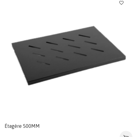
Étagère 500MM