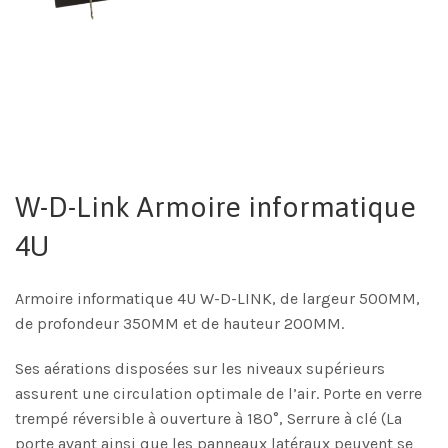
W-D-Link Armoire informatique
4U
Armoire informatique 4U W-D-LINK, de largeur 500MM,
de profondeur 350MM et de hauteur 200MM.
Ses aérations disposées sur les niveaux supérieurs
assurent une circulation optimale de l’air. Porte en verre
trempé réversible à ouverture à 180°, Serrure à clé (La
porte avant ainsi que les panneaux latéraux peuvent se