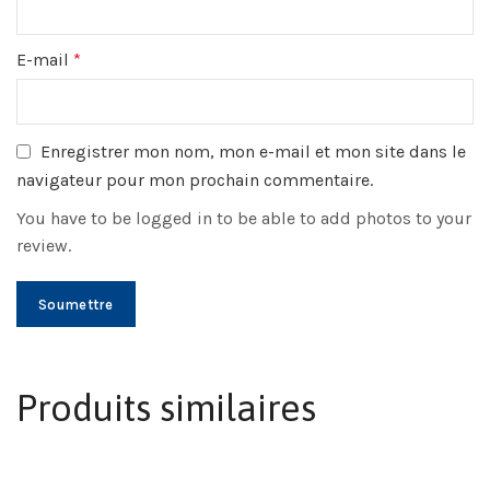
E-mail
*
Enregistrer mon nom, mon e-mail et mon site dans le
navigateur pour mon prochain commentaire.
You have to be logged in to be able to add photos to your
review.
Produits similaires