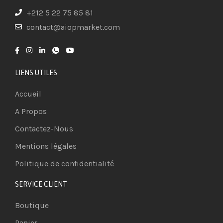
+212 5 22 75 85 81
contact@aiopmarket.com
LIENS UTILES
Accueil
A Propos
Contactez-Nous
Mentions légales
Politique de confidentialité
SERVICE CLIENT
Boutique
Panier