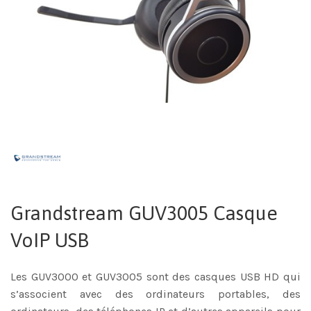
Grandstream GUV3005 Casque
VoIP USB
Les GUV3000 et GUV3005 sont des casques USB HD qui
s’associent avec des ordinateurs portables, des