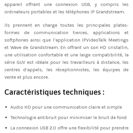
appareil offrant une connexion USB, y compris les
ordinateurs portables et les téléphones IP Grandstream.
Ils prennent en charge toutes les principales plates-
formes de communication tierces, applications et
softphones ainsi que l’application IPVideoTalk Meetings
et Wave de Grandstream. En offrant un son HD cristallin,
une utilisation confortable et une large compatibilité, la
série GUV est idéale pour les travailleurs à distance, les
centres d’appels, les réceptionnistes, les équipes de
vente et plus encore.
Caractéristiques techniques :
Audio HD pour une communication claire et simple
Technologie antibruit pour minimiser le bruit de fond
La connexion USB 2.0 offre une flexibilité pour prendre