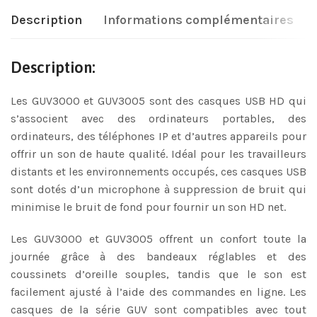
Description
Informations complémentaires
Description:
Les GUV3000 et GUV3005 sont des casques USB HD qui
s’associent avec des ordinateurs portables, des
ordinateurs, des téléphones IP et d’autres appareils pour
offrir un son de haute qualité. Idéal pour les travailleurs
distants et les environnements occupés, ces casques USB
sont dotés d’un microphone à suppression de bruit qui
minimise le bruit de fond pour fournir un son HD net.
Les GUV3000 et GUV3005 offrent un confort toute la
journée grâce à des bandeaux réglables et des
coussinets d’oreille souples, tandis que le son est
facilement ajusté à l’aide des commandes en ligne. Les
casques de la série GUV sont compatibles avec tout