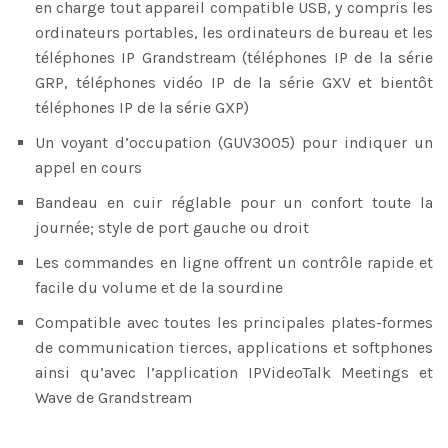
en charge tout appareil compatible USB, y compris les
ordinateurs portables, les ordinateurs de bureau et les
téléphones IP Grandstream (téléphones IP de la série
GRP, téléphones vidéo IP de la série GXV et bientôt
téléphones IP de la série GXP)
Un voyant d’occupation (GUV3005) pour indiquer un
appel en cours
Bandeau en cuir réglable pour un confort toute la
journée; style de port gauche ou droit
Les commandes en ligne offrent un contrôle rapide et
facile du volume et de la sourdine
Compatible avec toutes les principales plates-formes
de communication tierces, applications et softphones
ainsi qu’avec l’application IPVideoTalk Meetings et
Wave de Grandstream