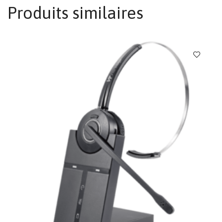
Produits similaires