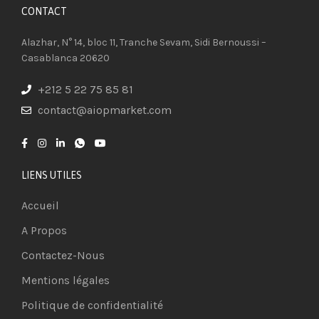
CONTACT​
Alazhar, N° 14, bloc 11, Tranche Sevam, Sidi Bernoussi –
Casablanca 20620
+212 5 22 75 85 81
contact@aiopmarket.com
LIENS UTILES
Accueil
A Propos
Contactez-Nous
Mentions légales
Politique de confidentialité