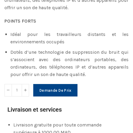
ordinateurs, des téléphones IP et d’autres appareils pour
offrir un son de haute qualité.
POINTS FORTS
Idéal pour les travailleurs distants et les
environnements occupés
Dotés d’une technologie de suppression du bruit qui
s’associent avec des ordinateurs portables, des
ordinateurs, des téléphones IP et d’autres appareils
pour offrir un son de haute qualité.
Demande De Prix
Livraison et services
Livraison gratuite pour toute commande
supérieure à 1000,00 MAD.