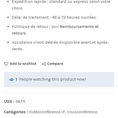
Expédition rapide : standard ou express selon votre
choix.
Délai de traitement : 48 à 72 heures ouvrées.
Politique de retour : voir
Remboursements et
retours
.
Assistance client dédiée disponible avant et après-
vente.
Add to wishlist
Compare
People watching this product now!
1
UGS :
3874
Catégories :
Vidéoconférence IP
,
Visioconférence