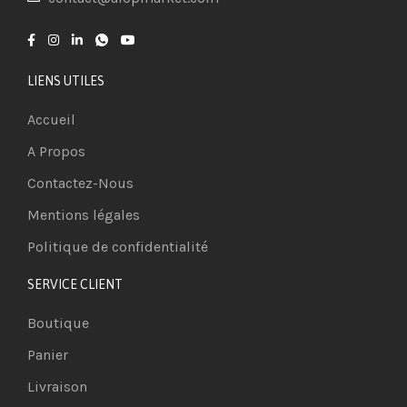
LIENS UTILES
Accueil
A Propos
Contactez-Nous
Mentions légales
Politique de confidentialité
SERVICE CLIENT
Boutique
Panier
Livraison