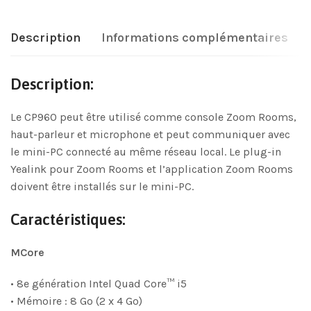
Description
Informations complémentaires
Description:
Le CP960 peut être utilisé comme console Zoom Rooms,
haut-parleur et microphone et peut communiquer avec
le mini-PC connecté au même réseau local. Le plug-in
Yealink pour Zoom Rooms et l’application Zoom Rooms
doivent être installés sur le mini-PC.
Caractéristiques:
MCore
• 8e génération Intel Quad Core™ i5
• Mémoire : 8 Go (2 x 4 Go)