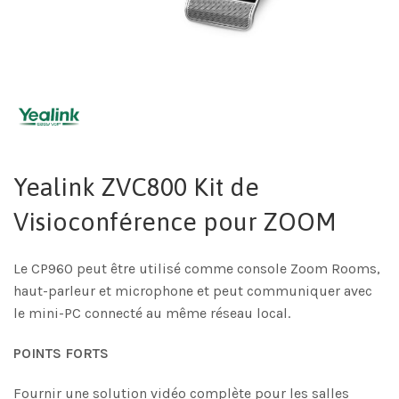
Yealink ZVC800 Kit de
Visioconférence pour ZOOM
Le CP960 peut être utilisé comme console Zoom Rooms,
haut-parleur et microphone et peut communiquer avec
le mini-PC connecté au même réseau local.
POINTS FORTS
Fournir une solution vidéo complète pour les salles