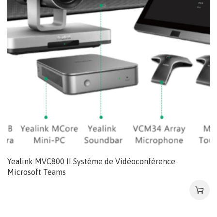
Yealink MVC800 II Système de Vidéoconférence
Microsoft Teams