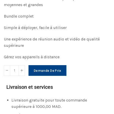
moyennes et grandes
Bundle complet
Simple à déployer, facile à utiliser
Une expérience de réunion audio et vidéo de qualité
supérieure
Gérez vos appareils à distance
Demande De Prix
Livraison et services
Livraison gratuite pour toute commande
supérieure à 1000,00 MAD.