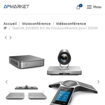
0
Menu
Accueil
Visioconférence
Vidéoconférence
IP
Yealink ZVC800 Kit de Visioconférence pour ZOOM