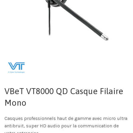
VBeT VT8000 QD Casque Filaire
Mono
Casques professionnels haut de gamme avec micro ultra
antibruit, super HD audio pour la communication de