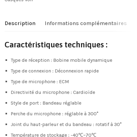
Description
Informations complémentaires
Caractéristiques techniques :
Type de réception : Bobine mobile dynamique
Type de connexion : Déconnexion rapide
Type de microphone : ECM
Directivité du microphone : Cardioïde
Style de port : Bandeau réglable
Perche du microphone : réglable à 300°
Joint du haut-parleur et du bandeau : rotatif à 30°
Température de stockage : -40℃~70℃