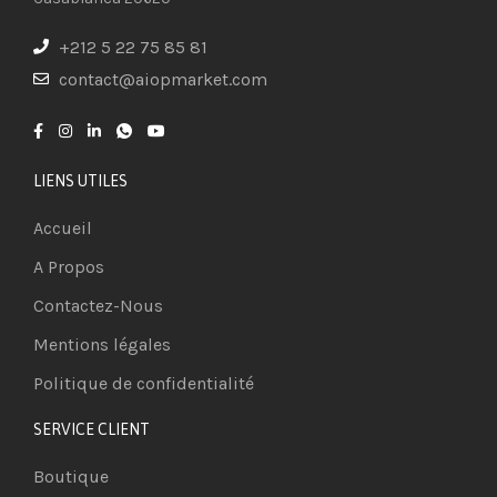
+212 5 22 75 85 81
contact@aiopmarket.com
LIENS UTILES
Accueil
A Propos
Contactez-Nous
Mentions légales
Politique de confidentialité
SERVICE CLIENT
Boutique