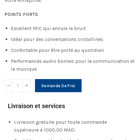
votre entreprise.
POINTS FORTS
Excellent MIC qui annule le bruit
Idéal pour des conversations cristallines
Confortable pour être porté au quotidien
Performances audio bonnes pour la communication et
la musique
Demande De Prix
Livraison et services
Livraison gratuite pour toute commande
supérieure à 1000,00 MAD.