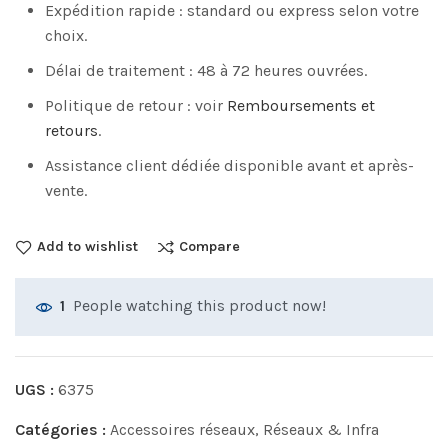
Expédition rapide : standard ou express selon votre
choix.
Délai de traitement : 48 à 72 heures ouvrées.
Politique de retour : voir
Remboursements et
retours
.
Assistance client dédiée disponible avant et après-
vente.
Add to wishlist
Compare
People watching this product now!
1
UGS :
6375
Catégories :
Accessoires réseaux
,
Réseaux & Infra