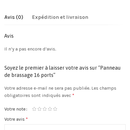
Avis (0)
Expédition et livraison
Avis
Il n’y a pas encore d’avis.
Soyez le premier à laisser votre avis sur “Panneau
de brassage 16 ports”
Votre adresse e-mail ne sera pas publiée.
Les champs
obligatoires sont indiqués avec
*
Votre note
Votre avis
*