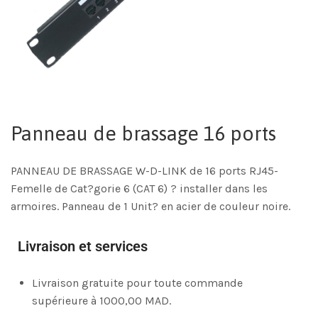
Panneau de brassage 16 ports
PANNEAU DE BRASSAGE W-D-LINK de 16 ports RJ45-
Femelle de Cat?gorie 6 (CAT 6) ? installer dans les
armoires. Panneau de 1 Unit? en acier de couleur noire.
Livraison et services
Livraison gratuite pour toute commande
supérieure à 1000,00 MAD.