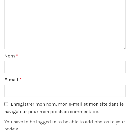
Nom
*
E-mail
*
Enregistrer mon nom, mon e-mail et mon site dans le
navigateur pour mon prochain commentaire.
You have to be logged in to be able to add photos to your
review.