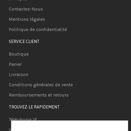
Contactez-Nous
Mentions légales
Politique de confidentialité
SERVICE CLIENT
Boutique
Panier
Livraison
Conditions générales de vente
Remboursements et retours
TROUVEZ-LE RAPIDEMENT
Téléphonie IP
Visioconférence