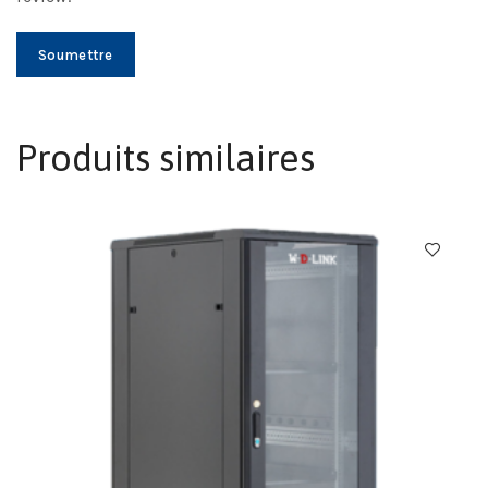
Produits similaires