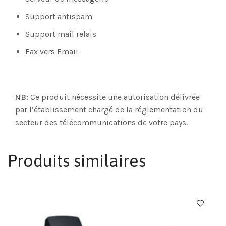
Support antispam
Support mail relais
Fax vers Email
NB:
Ce produit nécessite une autorisation délivrée
par l’établissement chargé de la réglementation du
secteur des télécommunications de votre pays.
Produits similaires