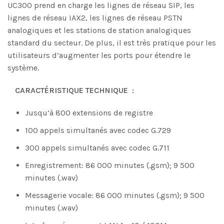
UC300 prend en charge les lignes de réseau SIP, les
lignes de réseau IAX2, les lignes de réseau PSTN
analogiques et les stations de station analogiques
standard du secteur. De plus, il est très pratique pour les
utilisateurs d’augmenter les ports pour étendre le
système.
CARACTÉRISTIQUE
TECHNIQUE :
Jusqu’à 800 extensions de registre
100 appels simultanés avec codec G.729
300 appels simultanés avec codec G.711
Enregistrement: 86 000 minutes (.gsm); 9 500
minutes (.wav)
Messagerie vocale: 86 000 minutes (.gsm); 9 500
minutes (.wav)