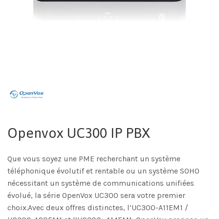
Openvox UC300 IP PBX
Que vous soyez une PME recherchant un système
téléphonique évolutif et rentable ou un système SOHO
nécessitant un système de communications unifiées
évolué, la série OpenVox UC300 sera votre premier
choix.Avec deux offres distinctes, l’UC300-A11EM1 /