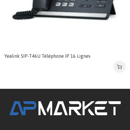
Yealink SIP-T46U Téléphone IP 16 Lignes