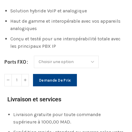
Solution hybride VoIP et analogique
Haut de gamme et interopérable avec vos appareils
analogiques
Conçu et testé pour une interopérabilité totale avec
les principaux PBX IP
Ports FXO
Demande De Prix
Livraison et services
Livraison gratuite pour toute commande
supérieure à 1000,00 MAD.