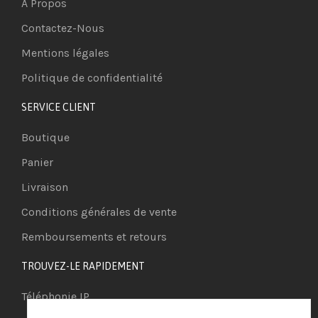
A Propos
Contactez-Nous
Mentions légales
Politique de confidentialité
SERVICE CLIENT
Boutique
Panier
Livraison
Conditions générales de vente
Remboursements et retours
TROUVEZ-LE RAPIDEMENT
Téléphonie IP