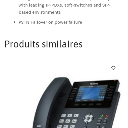
with leading IP-PBXs, soft-switches and SIP-
based environments
PSTN Failover on power failure
Produits similaires