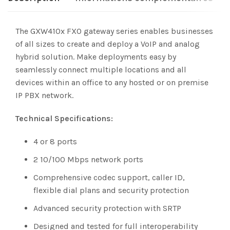
The GXW410x FXO gateway series enables businesses
of all sizes to create and deploy a VoIP and analog
hybrid solution. Make deployments easy by
seamlessly connect multiple locations and all
devices within an office to any hosted or on premise
IP PBX network.
Technical Specifications:
4 or 8 ports
2 10/100 Mbps network ports
Comprehensive codec support, caller ID,
flexible dial plans and security protection
Advanced security protection with SRTP
Designed and tested for full interoperability