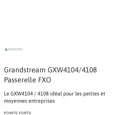
Grandstream GXW4104/4108
Passerelle FXO
Le GXW4104 / 4108 idéal pour les petites et
moyennes entreprises
POINTS FORTS