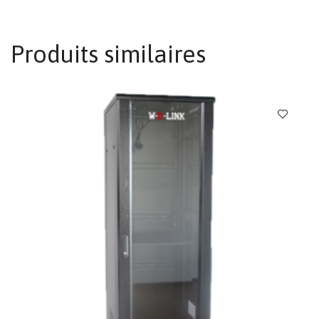
Produits similaires