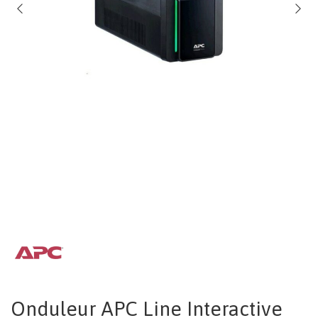
Onduleur APC Line Interactive