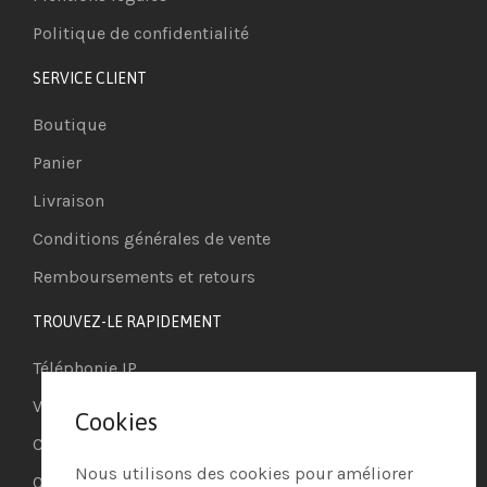
Politique de confidentialité
SERVICE CLIENT
Boutique
Panier
Livraison
Conditions générales de vente
Remboursements et retours
TROUVEZ-LE RAPIDEMENT
Téléphonie IP
Visioconférence
Cookies
Casques
Nous utilisons des cookies pour améliorer
Ordinateurs