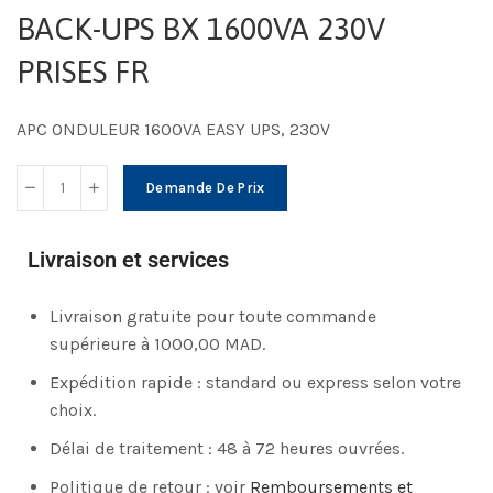
BACK-UPS BX 1600VA 230V
PRISES FR
APC ONDULEUR 1600VA EASY UPS, 230V
Demande De Prix
Livraison et services
Livraison gratuite pour toute commande
supérieure à 1000,00 MAD.
Expédition rapide : standard ou express selon votre
choix.
Délai de traitement : 48 à 72 heures ouvrées.
Politique de retour : voir
Remboursements et