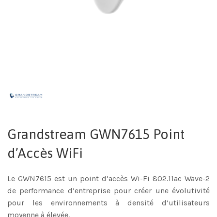
Grandstream GWN7615 Point
d’Accès WiFi
Le GWN7615 est un point d’accès Wi-Fi 802.11ac Wave-2
de performance d’entreprise pour créer une évolutivité
pour les environnements à densité d’utilisateurs
moyenne à élevée.