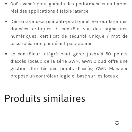
QoS avancé pour garantir les performances en temps
réel des applications à faible latence
Démarrage sécurisé anti-piratage et verrouillage des
données critiques / contrôle via des signatures
numériques, certificat de sécurité unique / mot de
passe aléatoire par défaut par appareil
Le contrôleur intégré peut gérer jusqu’à 50 points
d’accès locaux de la série GWN; GWN.Cloud offre une
gestion illimitée des points d’accès; GWN Manager
propose un contrôleur logiciel basé sur les locaux
Produits similaires