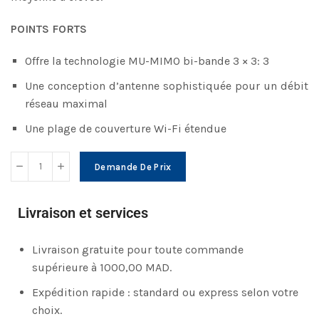
POINTS FORTS
Offre la technologie MU-MIMO bi-bande 3 × 3: 3
Une conception d’antenne sophistiquée pour un débit
réseau maximal
Une plage de couverture Wi-Fi étendue
Demande De Prix
Livraison et services
Livraison gratuite pour toute commande
supérieure à 1000,00 MAD.
Expédition rapide : standard ou express selon votre
choix.