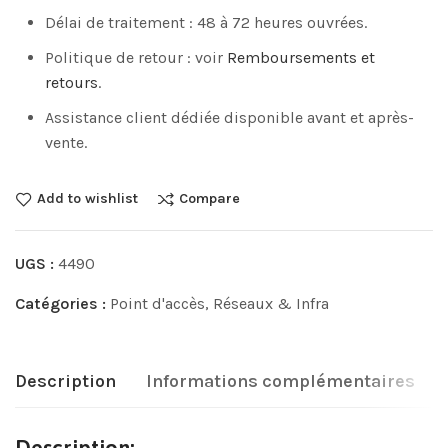
Délai de traitement : 48 à 72 heures ouvrées.
Politique de retour : voir
Remboursements et
retours
.
Assistance client dédiée disponible avant et après-
vente.
Add to wishlist
Compare
UGS :
4490
Catégories :
Point d'accès
,
Réseaux & Infra
Description
Informations complémentaires