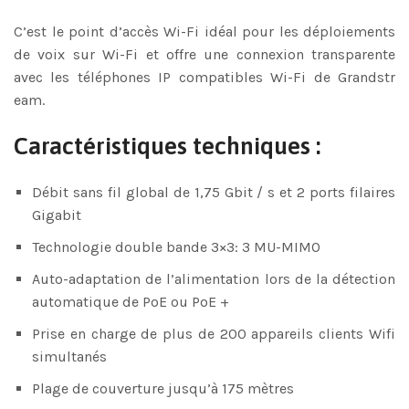
C’est le point d’accès Wi-Fi idéal pour les déploiements
de voix sur Wi-Fi et offre une connexion transparente
avec les téléphones IP compatibles Wi-Fi de Grandstr
eam.
Caractéristiques techniques :
Débit sans fil global de 1,75 Gbit / s et 2 ports filaires
Gigabit
Technologie double bande 3×3: 3 MU-MIMO
Auto-adaptation de l’alimentation lors de la détection
automatique de PoE ou PoE +
Prise en charge de plus de 200 appareils clients Wifi
simultanés
Plage de couverture jusqu’à 175 mètres