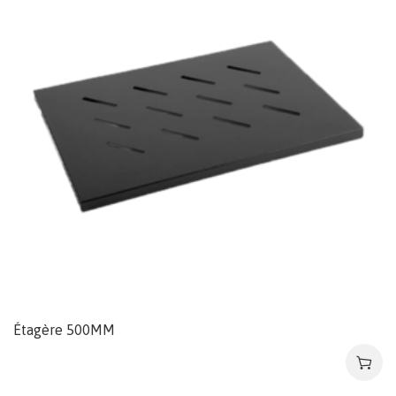
Étagère 500MM