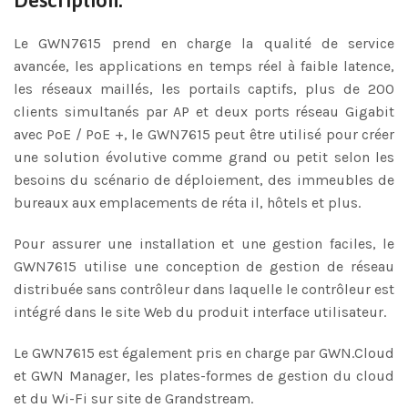
Description:
Le GWN7615 prend en charge la qualité de service
avancée, les applications en temps réel à faible latence,
les réseaux maillés, les portails captifs, plus de 200
clients simultanés par AP et deux ports réseau Gigabit
avec PoE / PoE +, le GWN7615 peut être utilisé pour créer
une solution évolutive comme grand ou petit selon les
besoins du scénario de déploiement, des immeubles de
bureaux aux emplacements de réta il, hôtels et plus.
Pour assurer une installation et une gestion faciles, le
GWN7615 utilise une conception de gestion de réseau
distribuée sans contrôleur dans laquelle le contrôleur est
intégré dans le site Web du produit interface utilisateur.
Le GWN7615 est également pris en charge par GWN.Cloud
et GWN Manager, les plates-formes de gestion du cloud
et du Wi-Fi sur site de Grandstream.