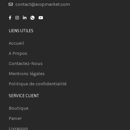
contact@aiopmarket.com
LIENS UTILES
Accueil
A Propos
Contactez-Nous
Mentions légales
Politique de confidentialité
SERVICE CLIENT
Boutique
Panier
Livraison