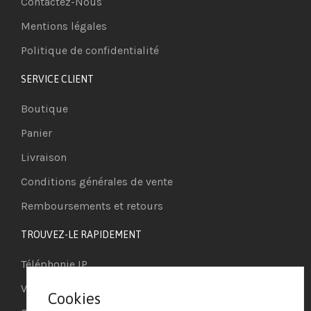
Contactez-Nous
Mentions légales
Politique de confidentialité
SERVICE CLIENT
Boutique
Panier
Livraison
Conditions générales de vente
Remboursements et retours
TROUVEZ-LE RAPIDEMENT
Téléphonie IP
Visioconférence
Cookies