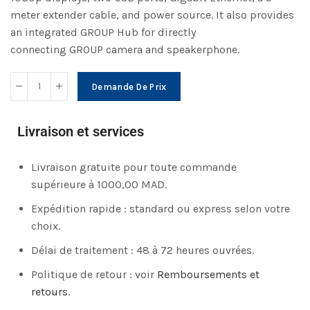
meter extender cable, and power source. It also provides
an integrated GROUP Hub for directly
connecting GROUP camera and speakerphone.
Demande De Prix
Livraison et services
Livraison gratuite pour toute commande
supérieure à 1000,00 MAD.
Expédition rapide : standard ou express selon votre
choix.
Délai de traitement : 48 à 72 heures ouvrées.
Politique de retour : voir
Remboursements et
retours
.