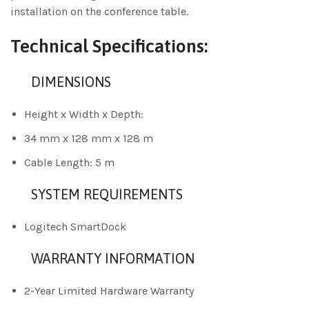
installation on the conference table.
Technical Specifications:
DIMENSIONS
Height x Width x Depth:
34 mm x 128 mm x 128 m
Cable Length: 5 m
SYSTEM REQUIREMENTS
Logitech SmartDock
WARRANTY INFORMATION
2-Year Limited Hardware Warranty