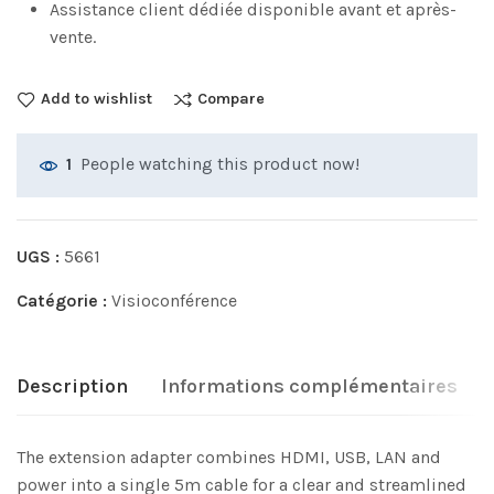
Assistance client dédiée disponible avant et après-
vente.
Add to wishlist
Compare
People watching this product now!
1
UGS :
5661
Catégorie :
Visioconférence
Description
Informations complémentaires
The extension adapter combines HDMI, USB, LAN and
power into a single 5m cable for a clear and streamlined