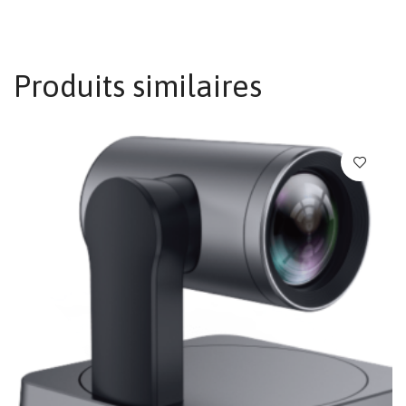
Produits similaires