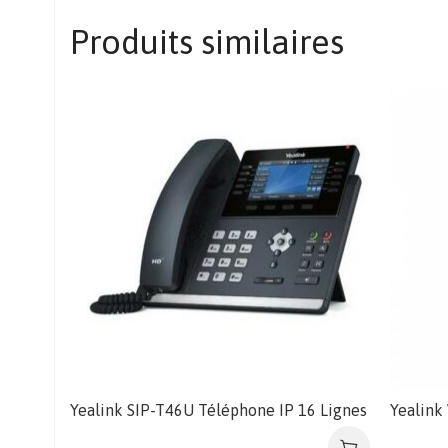
Produits similaires
Yealink SIP-T46U Téléphone IP 16 Lignes
Yealink