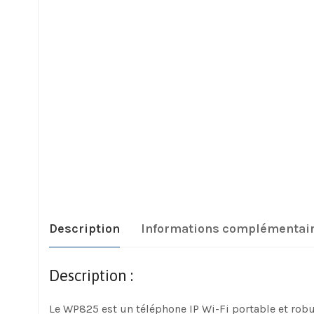
Description
Informations complémentai
Description :
Le WP825 est un téléphone IP Wi-Fi portable et robu