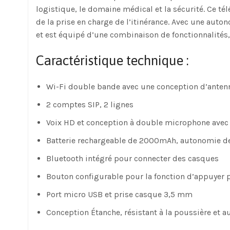
logistique, le domaine médical et la sécurité. Ce t
de la prise en charge de l’itinérance. Avec une au
et est équipé d’une combinaison de fonctionnalités,
Caractéristique technique :
Wi-Fi double bande avec une conception d’antenne
2 comptes SIP, 2 lignes
Voix HD et conception à double microphone avec 
Batterie rechargeable de 2000mAh, autonomie de 
Bluetooth intégré pour connecter des casques
Bouton configurable pour la fonction d’appuyer p
Port micro USB et prise casque 3,5 mm
Conception Étanche, résistant à la poussière et a