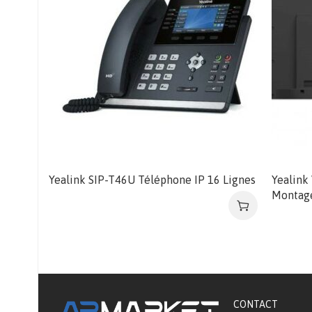
Yealink SIP-T46U Téléphone IP 16 Lignes
Yealink
Montage
CONTACT​