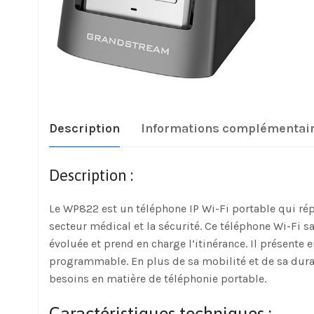
Description
Informations complémentai
Description :
Le WP822 est un téléphone IP Wi-Fi portable qui rép
secteur médical et la sécurité. Ce téléphone Wi-Fi 
évoluée et prend en charge l’itinérance. Il présent
programmable. En plus de sa mobilité et de sa durab
besoins en matière de téléphonie portable.