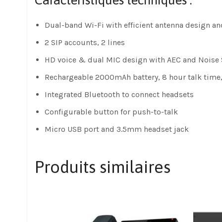
Caractéristiques techniques :
Dual-band Wi-Fi with efficient antenna design 
2 SIP accounts, 2 lines
HD voice & dual MIC design with AEC and Noise 
Rechargeable 2000mAh battery, 8 hour talk time
Integrated Bluetooth to connect headsets
Configurable button for push-to-talk
Micro USB port and 3.5mm headset jack
Produits similaires