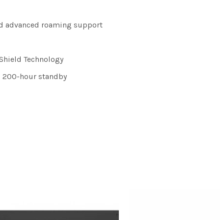
and advanced roaming support
Shield Technology
, 200-hour standby