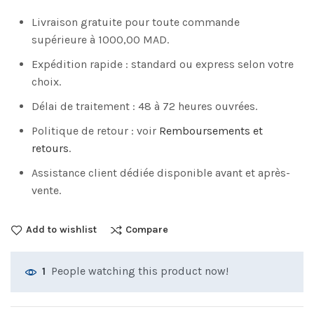
Livraison gratuite pour toute commande
supérieure à 1000,00 MAD.
Expédition rapide : standard ou express selon votre
choix.
Délai de traitement : 48 à 72 heures ouvrées.
Politique de retour : voir
Remboursements et
retours
.
Assistance client dédiée disponible avant et après-
vente.
Add to wishlist
Compare
People watching this product now!
1