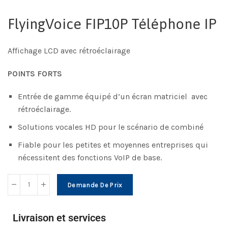
FlyingVoice FIP10P Téléphone IP
Affichage LCD avec rétroéclairage
POINTS FORTS
Entrée de gamme équipé d’un écran matriciel avec
rétroéclairage.
Solutions vocales HD pour le scénario de combiné
Fiable pour les petites et moyennes entreprises qui
nécessitent des fonctions VoIP de base.
Demande De Prix
Livraison et services