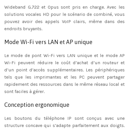
Wideband G.722 et Opus sont pris en charge. Avec les
solutions vocales HD pour le scénario de combiné, vous
pouvez avoir des appels VoIP clairs, même dans des
endroits bruyants.
Mode Wi-Fi vers LAN et AP unique
Le mode de pont Wi-Fi vers LAN unique et le mode AP
Wi-Fi peuvent réduire le coût d’achat d’un routeur et
d’un point d’accès supplémentaires. Les périphériques
tels que les imprimantes et les PC peuvent partager
rapidement des ressources dans le même réseau local et
sont faciles à gérer.
Conception ergonomique
Les boutons du téléphone IP sont conçus avec une
structure concave qui s’adapte parfaitement aux doigts.