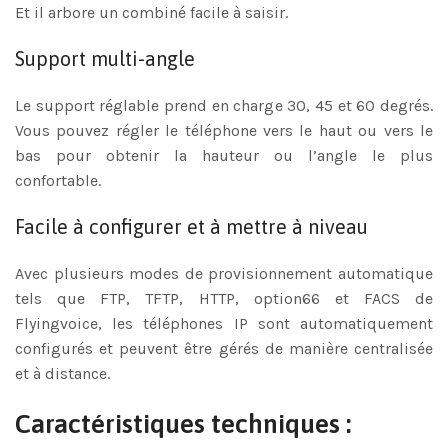
Et il arbore un combiné facile à saisir.
Support multi-angle
Le support réglable prend en charge 30, 45 et 60 degrés.
Vous pouvez régler le téléphone vers le haut ou vers le
bas pour obtenir la hauteur ou l’angle le plus
confortable.
Facile à configurer et à mettre à niveau
Avec plusieurs modes de provisionnement automatique
tels que FTP, TFTP, HTTP, option66 et FACS de
Flyingvoice, les téléphones IP sont automatiquement
configurés et peuvent être gérés de manière centralisée
et à distance.
Caractéristiques techniques :