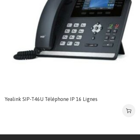
Yealink SIP-T46U Téléphone IP 16 Lignes