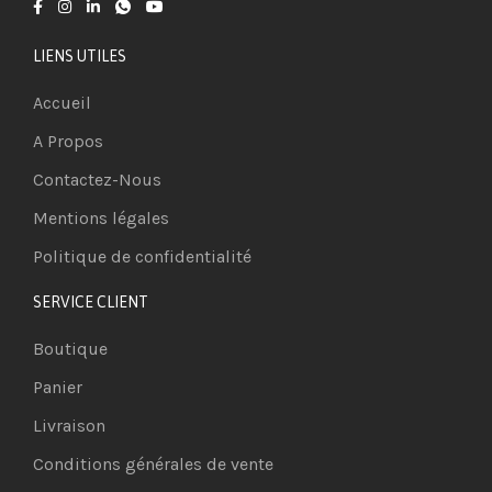
LIENS UTILES
Accueil
A Propos
Contactez-Nous
Mentions légales
Politique de confidentialité
SERVICE CLIENT
Boutique
Panier
Livraison
Conditions générales de vente