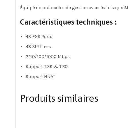
Équipé de protocoles de gestion avancés tels que SN
Caractéristiques techniques :
48 FXS Ports
48 SIP Lines
2*10/100/1000 Mbps
Support T.38 & T.30
Support HNAT
Produits similaires