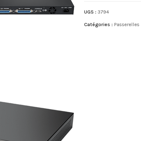
UGS :
3794
Catégories :
Passerelles