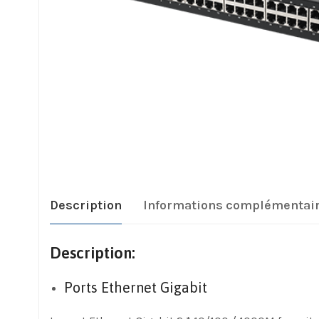
Description
Informations complémentai
Description:
Ports Ethernet Gigabit