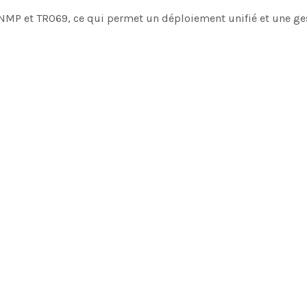
MP et TR069, ce qui permet un déploiement unifié et une gesti