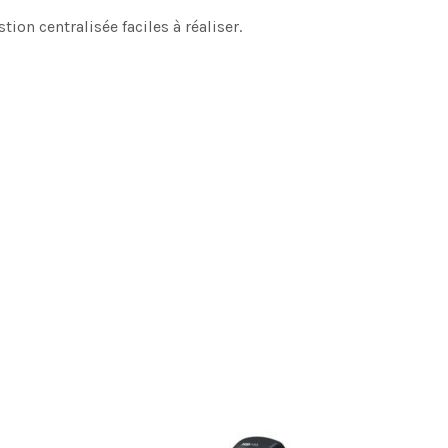
on centralisée faciles à réaliser.