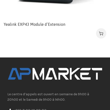
Yealink EXP43 Module d’Extension
Le centre d’appels est ouvert en semaine de 9h00 à
20h00 et le Samedi de 9h00 à 14h00.