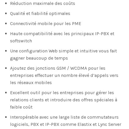
Réduction maximale des coûts
Qualité et fiabilité optimales
Connectivité mobile pour les PME
Haute compatibilité avec les principaux IP-PBX et
softswitch
Une configuration Web simple et intuitive vous fait
gagner beaucoup de temps
Ajoutez des jonctions GSM / WCDMA pour les
entreprises effectuer un nombre élevé d’appels vers
les réseaux mobiles
Excellent outil pour les entreprises pour gérer les
relations clients et introduire des offres spéciales à
faible coût
Interopérable avec une large liste de commutateurs
logiciels, PBX et IP-PBX comme Elastix et Lync Server