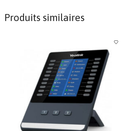
Produits similaires