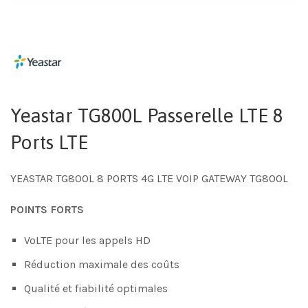
Yeastar TG800L Passerelle LTE 8
Ports LTE
YEASTAR TG800L 8 PORTS 4G LTE VOIP GATEWAY TG800L
POINTS FORTS
VoLTE pour les appels HD
Réduction maximale des coûts
Qualité et fiabilité optimales