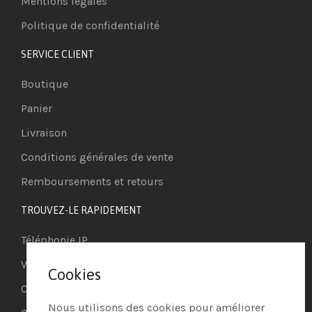
Mentions légales
Politique de confidentialité
SERVICE CLIENT
Boutique
Panier
Livraison
Conditions générales de vente
Remboursements et retours
TROUVEZ-LE RAPIDEMENT
Téléphonie IP
Visioconférence
Cookies
Casques
Nous utilisons des cookies pour améliorer