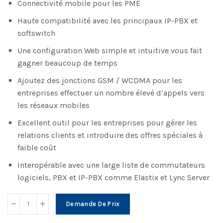
Connectivité mobile pour les PME
Haute compatibilité avec les principaux IP-PBX et
softswitch
Une configuration Web simple et intuitive vous fait
gagner beaucoup de temps
Ajoutez des jonctions GSM / WCDMA pour les
entreprises effectuer un nombre élevé d’appels vers
les réseaux mobiles
Excellent outil pour les entreprises pour gérer les
relations clients et introduire des offres spéciales à
faible coût
Interopérable avec une large liste de commutateurs
logiciels, PBX et IP-PBX comme Elastix et Lync Server
Demande De Prix