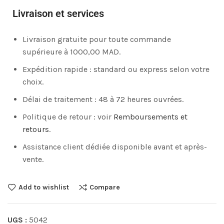
Livraison et services
Livraison gratuite pour toute commande
supérieure à 1000,00 MAD.
Expédition rapide : standard ou express selon votre
choix.
Délai de traitement : 48 à 72 heures ouvrées.
Politique de retour : voir
Remboursements et
retours
.
Assistance client dédiée disponible avant et après-
vente.
Add to wishlist
Compare
UGS :
5042