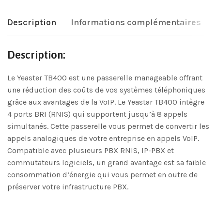
Description
Informations complémentaires
Description:
Le Yeaster TB400 est une passerelle manageable offrant
une réduction des coûts de vos systèmes téléphoniques
grâce aux avantages de la VoIP. Le Yeastar TB400 intègre
4 ports BRI (RNIS) qui supportent jusqu’à 8 appels
simultanés. Cette passerelle vous permet de convertir les
appels analogiques de votre entreprise en appels VoIP.
Compatible avec plusieurs PBX RNIS, IP-PBX et
commutateurs logiciels, un grand avantage est sa faible
consommation d’énergie qui vous permet en outre de
préserver votre infrastructure PBX.