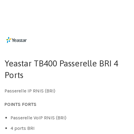
Yeastar TB400 Passerelle BRI 4
Ports
Passerelle IP RNIS (BRI)
POINTS FORTS
Passerelle VoIP RNIS (BRI)
4 ports BRI