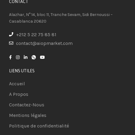
CONTACT​
Alazhar, N° 14, bloc 11, Tranche Sevam, Sidi Bernoussi –
Casablanca 20620
+212 5 22 75 85 81
contact@aiopmarket.com
LIENS UTILES
Accueil
A Propos
Contactez-Nous
Mentions légales
Politique de confidentialité