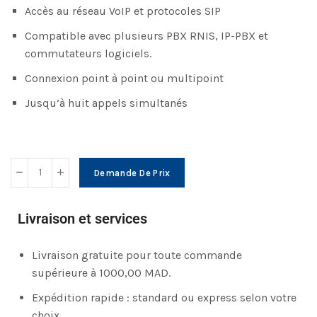
Accès au réseau VoIP et protocoles SIP
Compatible avec plusieurs PBX RNIS, IP-PBX et
commutateurs logiciels.
Connexion point à point ou multipoint
Jusqu’à huit appels simultanés
Demande De Prix
Livraison et services
Livraison gratuite pour toute commande
supérieure à 1000,00 MAD.
Expédition rapide : standard ou express selon votre
choix.