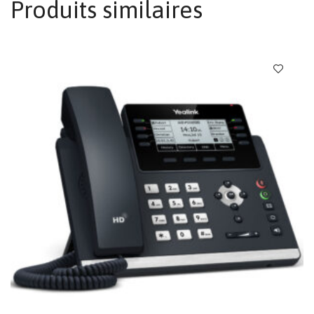
Produits similaires