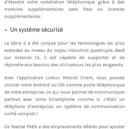
d’étendre votre installation téléphonique grâce à des
modules supplémentaires sans frais ou licences
supplémentaires.
Un système sécurisé
La Série S a été conçue pour les technologies les plus
avancées au niveau du noyau industriel quadruple. Basé
sur Asterisk 13, il est capable de supporter et de
répondre aux besoins des utilisateurs les plus exigeants.
Avec l’application Linkus Mobile Client, vous pouvez
utiliser votre Android ou iOS comme poste téléphonique
de votre entreprise, ce qui vous permet de communiquer
partout avec votre Smartphone comme si c’était un
téléphone d’entreprise, un système de communication
unifié complet !
Ce Yeastar PABX a des emplacements dédiés pour ajouter