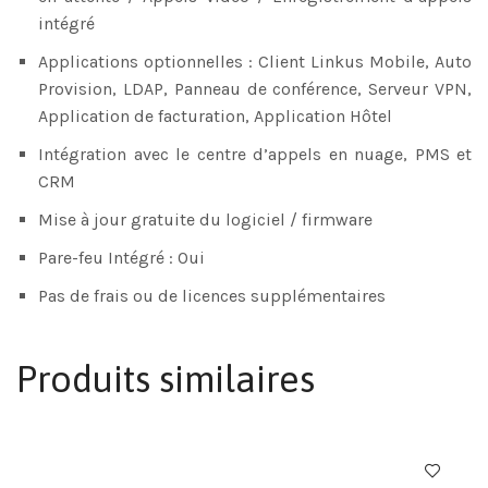
intégré
Applications optionnelles : Client Linkus Mobile, Auto
Provision, LDAP, Panneau de conférence, Serveur VPN,
Application de facturation, Application Hôtel
Intégration avec le centre d’appels en nuage, PMS et
CRM
Mise à jour gratuite du logiciel / firmware
Pare-feu Intégré : Oui
Pas de frais ou de licences supplémentaires
Produits similaires