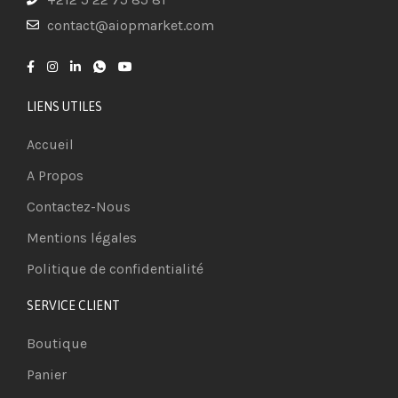
contact@aiopmarket.com
LIENS UTILES
Accueil
A Propos
Contactez-Nous
Mentions légales
Politique de confidentialité
SERVICE CLIENT
Boutique
Panier