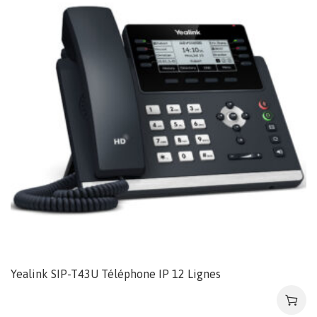
Yealink SIP-T43U Téléphone IP 12 Lignes