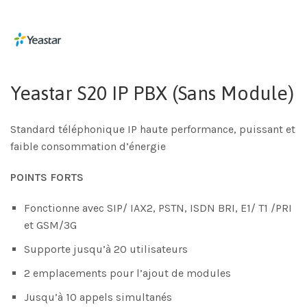
Yeastar S20 IP PBX (Sans Module)
Standard téléphonique IP haute performance, puissant et
faible consommation d’énergie
POINTS FORTS
Fonctionne avec SIP/ IAX2, PSTN, ISDN BRI, E1/ T1 /PRI
et GSM/3G
Supporte jusqu’à 20 utilisateurs
2 emplacements pour l’ajout de modules
Jusqu’à 10 appels simultanés