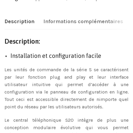
Description
Informations complémentaires
Description:
Installation et configuration facile
Les unités de commande de la série S se caractérisent
par leur fonction plug and play et leur interface
utilisateur intuitive qui permet d’accéder à une
configuration via le panneau de configuration en ligne.
Tout ceci est accessible directement de nimporte quel
point du réseau par les utilisateurs autorisés.
Le central téléphonique S20 intègre de plus une
conception modulaire évolutive qui vous permet