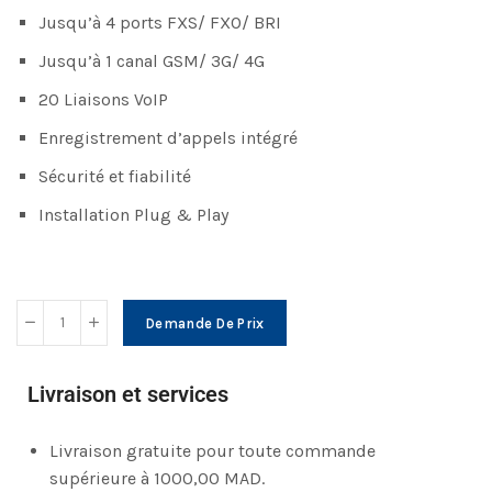
Jusqu’à 4 ports FXS/ FXO/ BRI
Jusqu’à 1 canal GSM/ 3G/ 4G
20 Liaisons VoIP
Enregistrement d’appels intégré
Sécurité et fiabilité
Installation Plug & Play
Demande De Prix
Livraison et services
Livraison gratuite pour toute commande
supérieure à 1000,00 MAD.