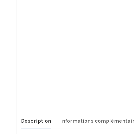
Description
Informations complémentai