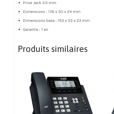
Prise Jack 3.5 mm
Dimensions : 176 x 50 x 24 mm
Dimensions base : 153 x 53 x 23 mm
Garantie : 1 an
Produits similaires