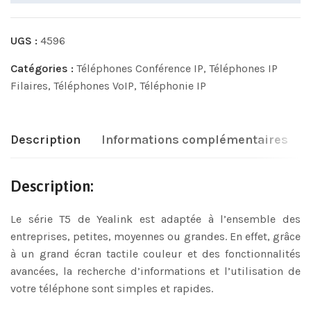
UGS :
4596
Catégories :
Téléphones Conférence IP
,
Téléphones IP
Filaires
,
Téléphones VoIP
,
Téléphonie IP
Description
Informations complémentaires
Description:
Le série T5 de Yealink est adaptée à l’ensemble des
entreprises, petites, moyennes ou grandes. En effet, grâce
à un grand écran tactile couleur et des fonctionnalités
avancées, la recherche d’informations et l’utilisation de
votre téléphone sont simples et rapides.