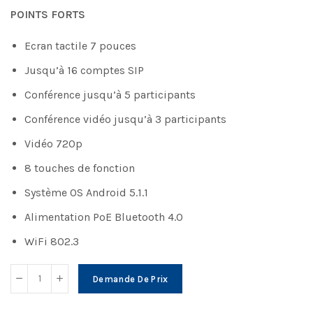
POINTS FORTS
Ecran tactile 7 pouces
Jusqu’à 16 comptes SIP
Conférence jusqu’à 5 participants
Conférence vidéo jusqu’à 3 participants
Vidéo 720p
8 touches de fonction
Système OS Android 5.1.1
Alimentation PoE Bluetooth 4.0
WiFi 802.3
Demande De Prix