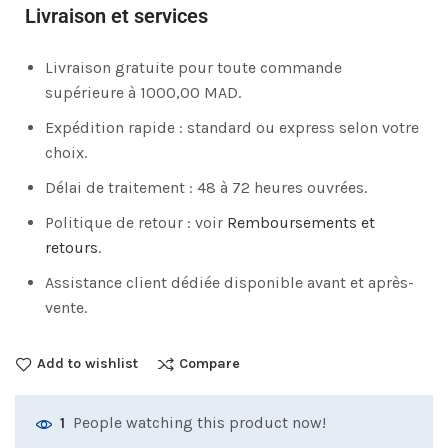
Livraison et services
Livraison gratuite pour toute commande
supérieure à 1000,00 MAD.
Expédition rapide : standard ou express selon votre
choix.
Délai de traitement : 48 à 72 heures ouvrées.
Politique de retour : voir
Remboursements et
retours
.
Assistance client dédiée disponible avant et après-
vente.
Add to wishlist
Compare
People watching this product now!
1