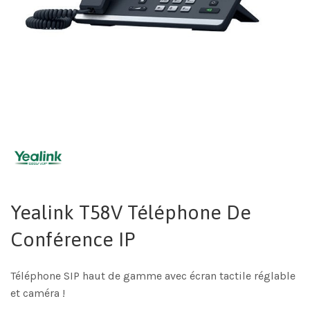
Yealink T58V Téléphone De
Conférence IP
Téléphone SIP haut de gamme avec écran tactile réglable
et caméra !