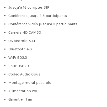
Jusqu’à 16 comptes SIP
Conférence jusqu’à 5 participants
Conférence vidéo jusqu’à 3 participants
Caméra HD CAM50
OS Android 5.1.1
Bluetooth 4.0
WiFi 802.3
Pour USB 2.0
Codec Audio Opus
Montage mural possible
Alimentation PoE
Garantie : 1 an