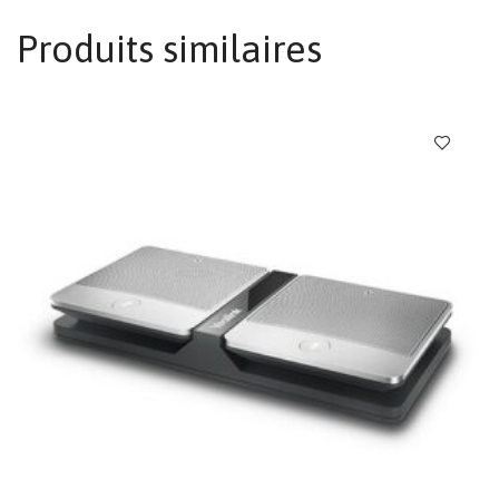
Produits similaires