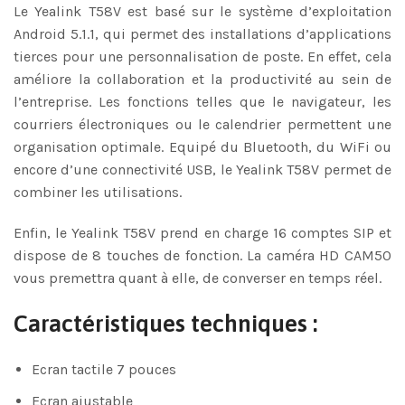
Le Yealink T58V est basé sur le système d’exploitation
Android 5.1.1, qui permet des installations d’applications
tierces pour une personnalisation de poste. En effet, cela
améliore la collaboration et la productivité au sein de
l’entreprise. Les fonctions telles que le navigateur, les
courriers électroniques ou le calendrier permettent une
organisation optimale. Equipé du Bluetooth, du WiFi ou
encore d’une connectivité USB, le Yealink T58V permet de
combiner les utilisations.
Enfin, le Yealink T58V prend en charge 16 comptes SIP et
dispose de 8 touches de fonction. La caméra HD CAM50
vous premettra quant à elle, de converser en temps réel.
Caractéristiques techniques :
Ecran tactile 7 pouces
Ecran ajustable