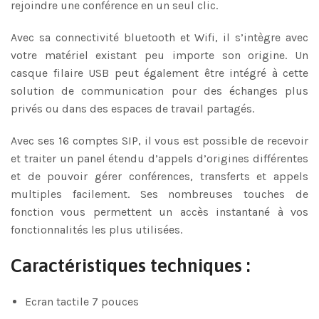
rejoindre une conférence en un seul clic.
Avec sa connectivité bluetooth et Wifi, il s’intègre avec
votre matériel existant peu importe son origine. Un
casque filaire USB peut également être intégré à cette
solution de communication pour des échanges plus
privés ou dans des espaces de travail partagés.
Avec ses 16 comptes SIP, il vous est possible de recevoir
et traiter un panel étendu d’appels d’origines différentes
et de pouvoir gérer conférences, transferts et appels
multiples facilement. Ses nombreuses touches de
fonction vous permettent un accès instantané à vos
fonctionnalités les plus utilisées.
Caractéristiques techniques :
Ecran tactile 7 pouces