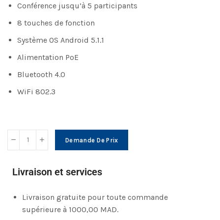
Conférence jusqu’à 5 participants
8 touches de fonction
Système OS Android 5.1.1
Alimentation PoE
Bluetooth 4.0
WiFi 802.3
Demande De Prix
Livraison et services
Livraison gratuite pour toute commande
supérieure à 1000,00 MAD.