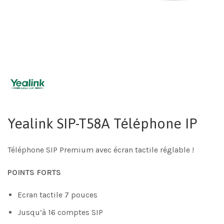
Yealink SIP-T58A Téléphone IP
Téléphone SIP Premium avec écran tactile réglable !
POINTS FORTS
Ecran tactile 7 pouces
Jusqu’à 16 comptes SIP