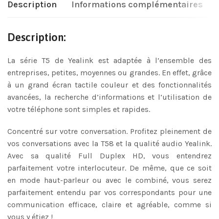
Description
Informations complémentaires
Description:
La série T5 de Yealink est adaptée à l’ensemble des
entreprises, petites, moyennes ou grandes. En effet, grâce
à un grand écran tactile couleur et des fonctionnalités
avancées, la recherche d’informations et l’utilisation de
votre téléphone sont simples et rapides.
Concentré sur votre conversation. Profitez pleinement de
vos conversations avec la T58 et la qualité audio Yealink.
Avec sa qualité Full Duplex HD, vous entendrez
parfaitement votre interlocuteur. De même, que ce soit
en mode haut-parleur ou avec le combiné, vous serez
parfaitement entendu par vos correspondants pour une
communication efficace, claire et agréable, comme si
vous y étiez !