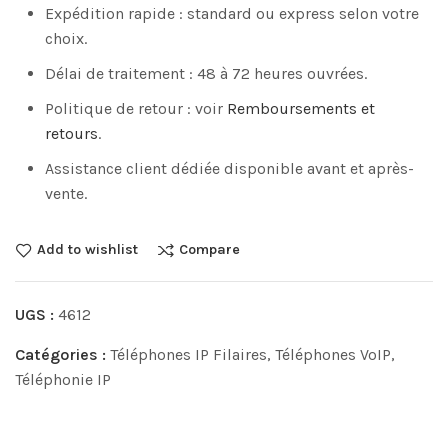
Expédition rapide : standard ou express selon votre
choix.
Délai de traitement : 48 à 72 heures ouvrées.
Politique de retour : voir
Remboursements et
retours
.
Assistance client dédiée disponible avant et après-
vente.
Add to wishlist
Compare
UGS :
4612
Catégories :
Téléphones IP Filaires
,
Téléphones VoIP
,
Téléphonie IP