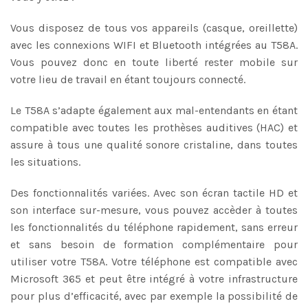
Vous disposez de tous vos appareils (casque, oreillette)
avec les connexions WIFI et Bluetooth intégrées au T58A.
Vous pouvez donc en toute liberté rester mobile sur
votre lieu de travail en étant toujours connecté.
Le T58A s’adapte également aux mal-entendants en étant
compatible avec toutes les prothèses auditives (HAC) et
assure à tous une qualité sonore cristaline, dans toutes
les situations.
Des fonctionnalités variées. Avec son écran tactile HD et
son interface sur-mesure, vous pouvez accèder à toutes
les fonctionnalités du téléphone rapidement, sans erreur
et sans besoin de formation complémentaire pour
utiliser votre T58A. Votre téléphone est compatible avec
Microsoft 365 et peut être intégré à votre infrastructure
pour plus d’efficacité, avec par exemple la possibilité de