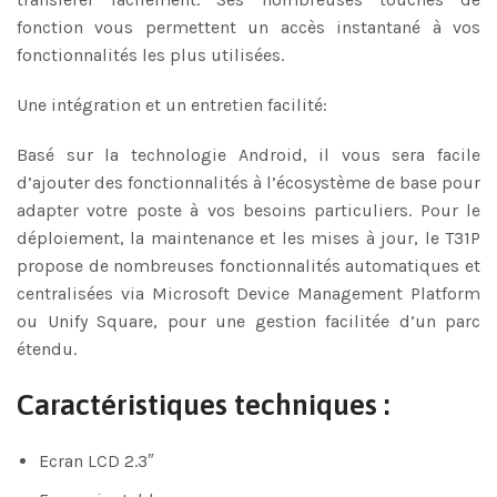
fonction vous permettent un accès instantané à vos
fonctionnalités les plus utilisées.
Une intégration et un entretien facilité:
Basé sur la technologie Android, il vous sera facile
d’ajouter des fonctionnalités à l’écosystème de base pour
adapter votre poste à vos besoins particuliers. Pour le
déploiement, la maintenance et les mises à jour, le T31P
propose de nombreuses fonctionnalités automatiques et
centralisées via Microsoft Device Management Platform
ou Unify Square, pour une gestion facilitée d’un parc
étendu.
Caractéristiques techniques :
Ecran LCD 2.3″