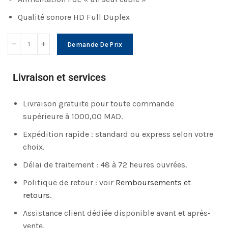
Qualité sonore HD Full Duplex
Demande De Prix
Livraison et services
Livraison gratuite pour toute commande
supérieure à 1000,00 MAD.
Expédition rapide : standard ou express selon votre
choix.
Délai de traitement : 48 à 72 heures ouvrées.
Politique de retour : voir
Remboursements et
retours
.
Assistance client dédiée disponible avant et après-
vente.