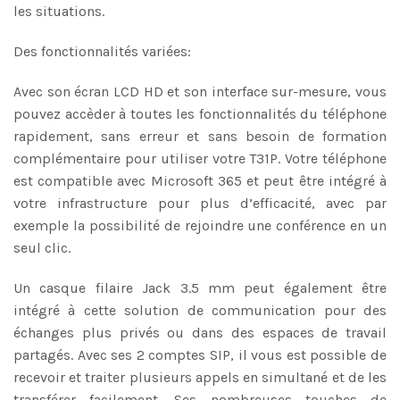
les situations.
Des fonctionnalités variées:
Avec son écran LCD HD et son interface sur-mesure, vous
pouvez accèder à toutes les fonctionnalités du téléphone
rapidement, sans erreur et sans besoin de formation
complémentaire pour utiliser votre T31P. Votre téléphone
est compatible avec Microsoft 365 et peut être intégré à
votre infrastructure pour plus d’efficacité, avec par
exemple la possibilité de rejoindre une conférence en un
seul clic.
Un casque filaire Jack 3.5 mm peut également être
intégré à cette solution de communication pour des
échanges plus privés ou dans des espaces de travail
partagés. Avec ses 2 comptes SIP, il vous est possible de
recevoir et traiter plusieurs appels en simultané et de les
transférer facilement. Ses nombreuses touches de