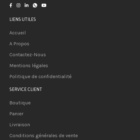
LIENS UTILES
Accueil
A Propos
Contactez-Nous
Mentions légales
Politique de confidentialité
SERVICE CLIENT
Boutique
Panier
Livraison
Conditions générales de vente