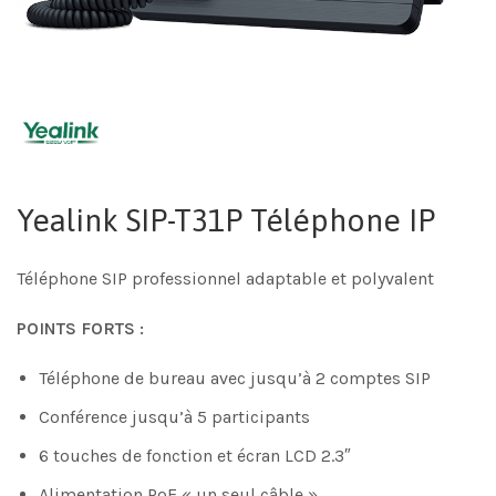
Yealink SIP-T31P Téléphone IP
Téléphone SIP professionnel adaptable et polyvalent
POINTS FORTS :
Téléphone de bureau avec jusqu’à 2 comptes SIP
Conférence jusqu’à 5 participants
6 touches de fonction et écran LCD 2.3″
Alimentation PoE « un seul câble »