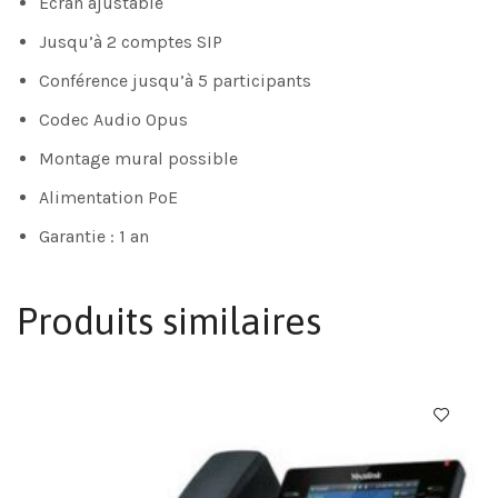
Ecran ajustable
Jusqu’à 2 comptes SIP
Conférence jusqu’à 5 participants
Codec Audio Opus
Montage mural possible
Alimentation PoE
Garantie : 1 an
Produits similaires