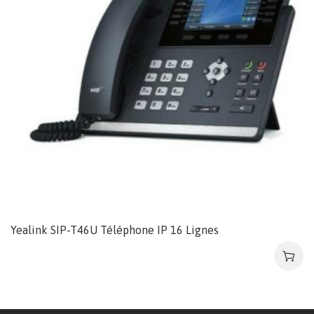
Yealink SIP-T46U Téléphone IP 16 Lignes