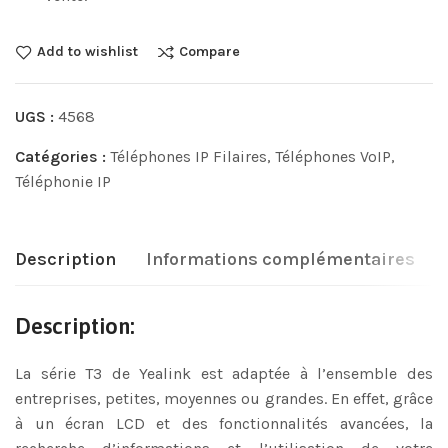
Add to wishlist
Compare
UGS :
4568
Catégories :
Téléphones IP Filaires
,
Téléphones VoIP
,
Téléphonie IP
Description
Informations complémentaires
Description:
La série T3 de Yealink est adaptée à l’ensemble des
entreprises, petites, moyennes ou grandes. En effet, grâce
à un écran LCD et des fonctionnalités avancées, la