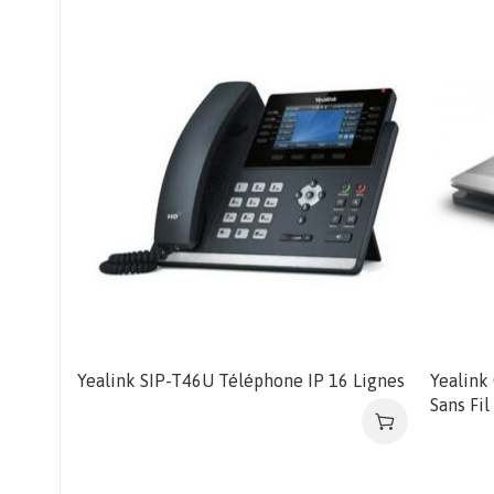
Yealink SIP-T46U Téléphone IP 16 Lignes
Yealink
Sans Fil