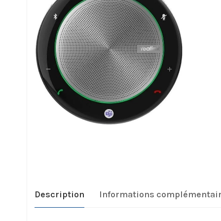
Description
Informations complémentai