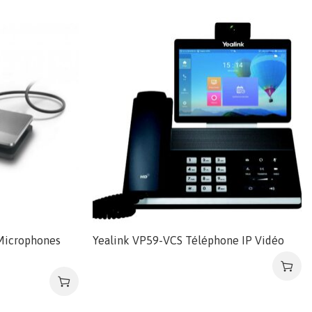
Microphones
Yealink VP59-VCS Téléphone IP Vidéo