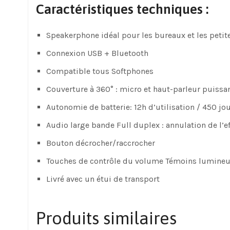
Caractéristiques techniques :
Speakerphone idéal pour les bureaux et les petite
Connexion USB + Bluetooth
Compatible tous Softphones
Couverture à 360° : micro et haut-parleur puissa
Autonomie de batterie: 12h d’utilisation / 450 jou
Audio large bande Full duplex : annulation de l’
Bouton décrocher/raccrocher
Touches de contrôle du volume Témoins lumineu
Livré avec un étui de transport
Produits similaires