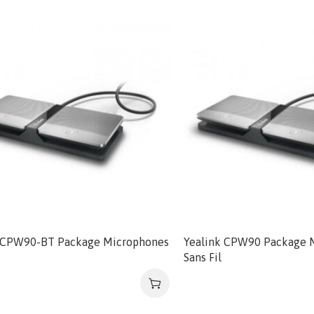
 CPW90-BT Package Microphones
Yealink CPW90 Package 
Sans Fil