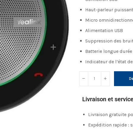
Haut-parleur puissant
Micro omnidirectionne
Alimentation USB
Suppression des bruit
Batterie longue durée
Indicateur de l’état de
De
Livraison et servic
Livraison gratuite 
Expédition rapide : 