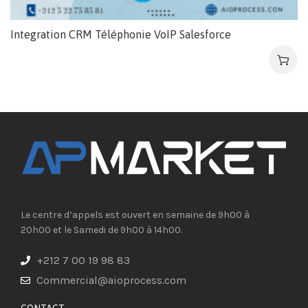
Integration CRM Téléphonie VoIP Salesforce
Le centre d’appels est ouvert en semaine de 9h00 à
20h00 et le Samedi de 9h00 à 14h00.
+212 7 00 19 98 83
Commercial@aioprocess.com