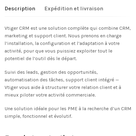
Description
Expédition et livraison
Vtiger CRM est une solution complète qui combine CRM,
marketing et support client. Nous prenons en charge
l’installation, la configuration et l’adaptation à votre
activité, pour que vous puissiez exploiter tout le
potentiel de l’outil dès le départ.
Suivi des leads, gestion des opportunités,
automatisation des tâches, support client intégré —
Vtiger vous aide à structurer votre relation client et à
mieux piloter votre activité commerciale.
Une solution idéale pour les PME à la recherche d’un CRM
simple, fonctionnel et évolutif.