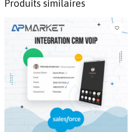
Produits similaires