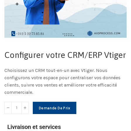
Configurer votre CRM/ERP Vtiger
Choisissez un CRM tout-en-un avec Vtiger. Nous
configurons votre espace pour centraliser vos données
clients, suivre vos ventes et améliorer votre efficacité
commerciale.
Demande De Prix
Livraison et services