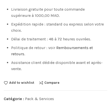
Livraison gratuite pour toute commande
supérieure à 1000,00 MAD.
Expédition rapide : standard ou express selon votre
choix.
Délai de traitement : 48 à 72 heures ouvrées.
Politique de retour : voir
Remboursements et
retours
.
Assistance client dédiée disponible avant et après-
vente.
Add to wishlist
Compare
Catégorie :
Pack & Services