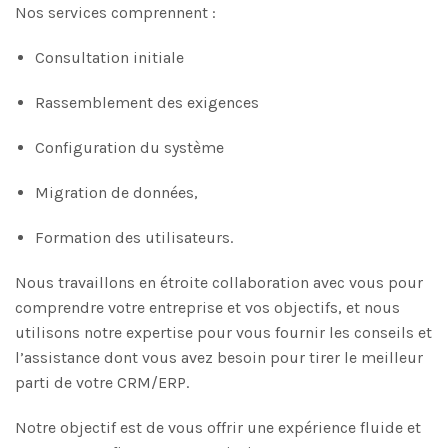
Nos services comprennent :
Consultation initiale
Rassemblement des exigences
Configuration du système
Migration de données,
Formation des utilisateurs.
Nous travaillons en étroite collaboration avec vous pour
comprendre votre entreprise et vos objectifs, et nous
utilisons notre expertise pour vous fournir les conseils et
l’assistance dont vous avez besoin pour tirer le meilleur
parti de votre CRM/ERP.
Notre objectif est de vous offrir une expérience fluide et