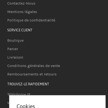
Contactez-Nous
Mentions légales
Politique de confidentialité
SERVICE CLIENT
Boutique
Panier
Livraison
Conditions générales de vente
Remboursements et retours
TROUVEZ-LE RAPIDEMENT
Téléphonie IP
Visioconférence
Cookies