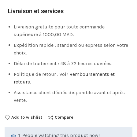
Livraison et services
Livraison gratuite pour toute commande
supérieure à 1000,00 MAD.
Expédition rapide : standard ou express selon votre
choix.
Délai de traitement : 48 à 72 heures ouvrées.
Politique de retour : voir
Remboursements et
retours
.
Assistance client dédiée disponible avant et après-
vente.
Add to wishlist
Compare
People watching this product now!
1