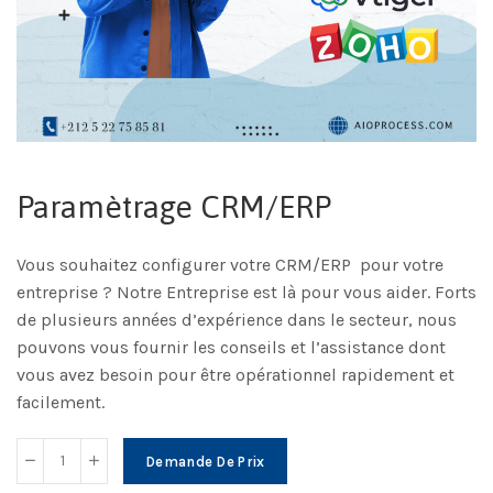
Paramètrage CRM/ERP
Vous souhaitez configurer votre CRM/ERP pour votre
entreprise ? Notre Entreprise est là pour vous aider. Forts
de plusieurs années d’expérience dans le secteur, nous
pouvons vous fournir les conseils et l’assistance dont
vous avez besoin pour être opérationnel rapidement et
facilement.
Demande De Prix