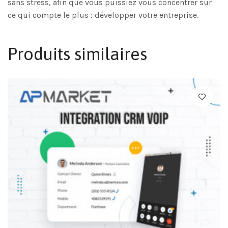
sans stress, afin que vous puissiez vous concentrer sur
ce qui compte le plus : développer votre entreprise.
Produits similaires