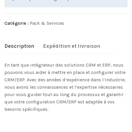
Catégorie :
Pack & Services
Description
Expédition et livraison
En tant que intégrateur des solutions CRM et ERP, nous
pouvons vous aider à mettre en place et configurer votre
CRM/ERP. Avec des années d’expérience dans l’industrie,
nous avons les connaissances et l’expertise nécessaires
pour vous guider tout au long du processus et garantir
que votre configuration CRM/ERP est adaptée à vos
besoins spécifiques.