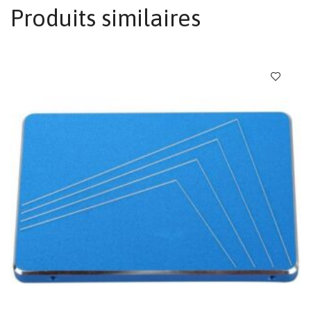
Produits similaires