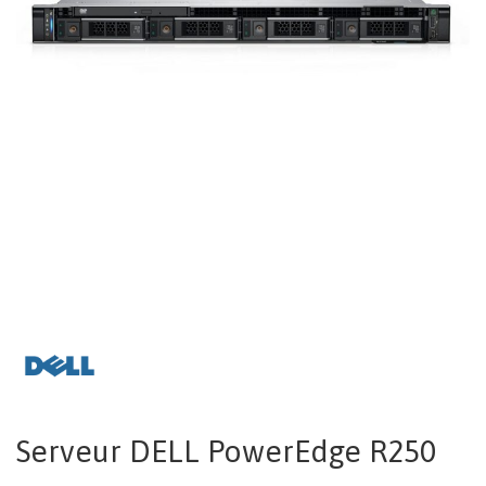
Serveur DELL PowerEdge R250