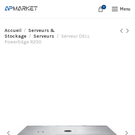
0
Menu
Accueil
Serveurs &
Stockage
Serveurs
Serveur DELL
PowerEdge R250