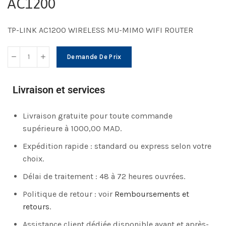
AC1200
TP-LINK AC1200 WIRELESS MU-MIMO WIFI ROUTER
Demande De Prix
Livraison et services
Livraison gratuite pour toute commande
supérieure à 1000,00 MAD.
Expédition rapide : standard ou express selon votre
choix.
Délai de traitement : 48 à 72 heures ouvrées.
Politique de retour : voir
Remboursements et
retours
.
Assistance client dédiée disponible avant et après-