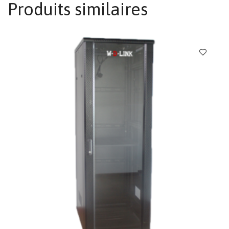
Produits similaires