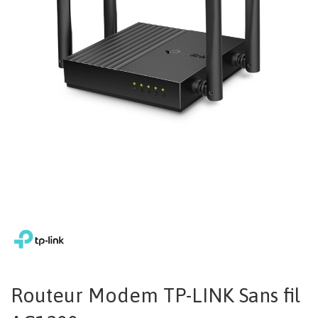
Routeur Modem TP-LINK Sans fil