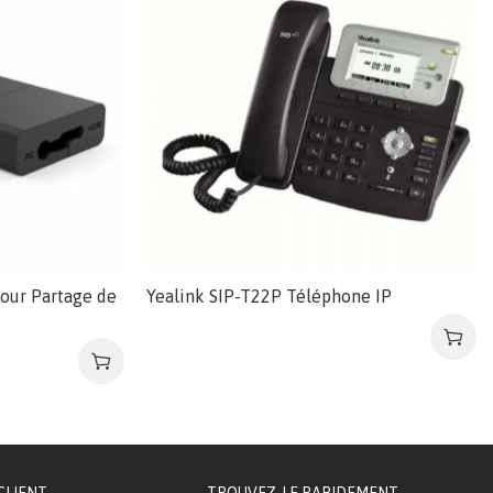
our Partage de
Yealink SIP-T22P Téléphone IP