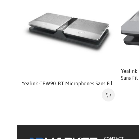
Yealink
Sans Fil
Yealink CPW90-BT Microphones Sans Fil