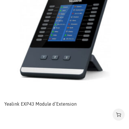
Yealink EXP43 Module d’Extension