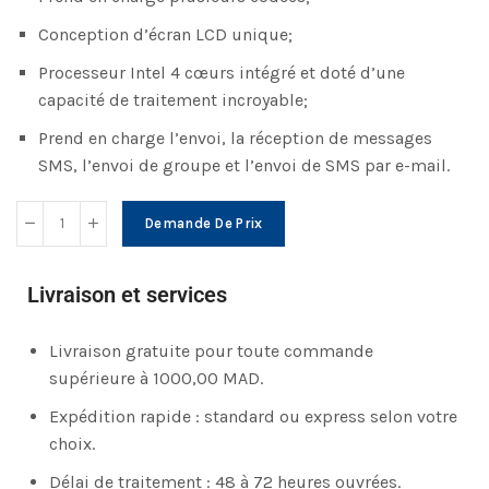
Conception d’écran LCD unique;
Processeur Intel 4 cœurs intégré et doté d’une
capacité de traitement incroyable;
Prend en charge l’envoi, la réception de messages
SMS, l’envoi de groupe et l’envoi de SMS par e-mail.
Demande De Prix
Livraison et services
Livraison gratuite pour toute commande
supérieure à 1000,00 MAD.
Expédition rapide : standard ou express selon votre
choix.
Délai de traitement : 48 à 72 heures ouvrées.