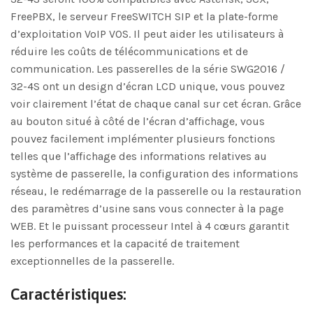
FreePBX, le serveur FreeSWITCH SIP et la plate-forme
d’exploitation VoIP VOS. Il peut aider les utilisateurs à
réduire les coûts de télécommunications et de
communication. Les passerelles de la série SWG2016 /
32-4S ont un design d’écran LCD unique, vous pouvez
voir clairement l’état de chaque canal sur cet écran. Grâce
au bouton situé à côté de l’écran d’affichage, vous
pouvez facilement implémenter plusieurs fonctions
telles que l’affichage des informations relatives au
système de passerelle, la configuration des informations
réseau, le redémarrage de la passerelle ou la restauration
des paramètres d’usine sans vous connecter à la page
WEB. Et le puissant processeur Intel à 4 cœurs garantit
les performances et la capacité de traitement
exceptionnelles de la passerelle.
Caractéristiques: