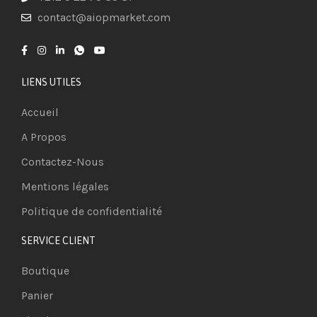
contact@aiopmarket.com
LIENS UTILES
Accueil
A Propos
Contactez-Nous
Mentions légales
Politique de confidentialité
SERVICE CLIENT
Boutique
Panier