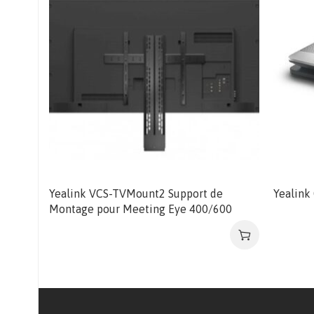
Yealink VCS-TVMount2 Support de
Yealink
Montage pour Meeting Eye 400/600