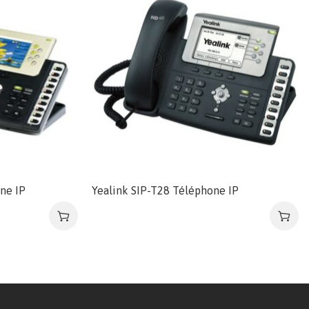
ne IP
Yealink SIP-T28 Téléphone IP