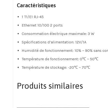
Caractéristiques
1 T1/E1 RJ-45
Ethernet 10/100 2 ports
Consommation électrique maximale: 3 W
Spécifications d’alimentation: 12V/1A
Humidité de fonctionnement: 10% ~ 90% sans co
Température de fonctionnement: 0℃ ~ 50℃
Température de stockage: -20℃ ~ 70℃
Produits similaires