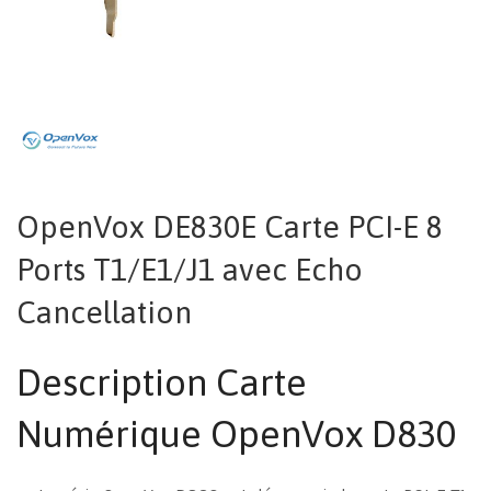
OpenVox DE830E Carte PCI-E 8
Ports T1/E1/J1 avec Echo
Cancellation
Description Carte
Numérique OpenVox D830