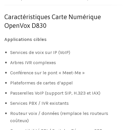
Caractéristiques Carte Numérique
OpenVox D830
Applications cibles
Services de voix sur IP (VoIP)
Arbres IVR complexes
Conférence sur le pont « Meet-Me »
Plateformes de cartes d’appel
Passerelles VoIP (support SIP, H.323 et IAX)
Services PBX / IVR existants
Routeur voix / données (remplace les routeurs
coûteux)