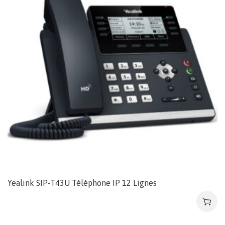
Yealink SIP-T43U Téléphone IP 12 Lignes