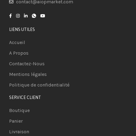
contact@aiopmarket.com
LIENS UTILES
Accueil
A Propos
Contactez-Nous
Mentions légales
Politique de confidentialité
SERVICE CLIENT
Boutique
Panier
Livraison