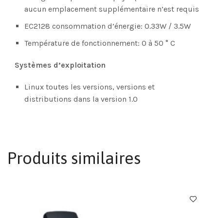
aucun emplacement supplémentaire n’est requis
EC2128 consommation d’énergie: 0.33W / 3.5W
Température de fonctionnement: 0 à 50 ° C
Systèmes d’exploitation
Linux toutes les versions, versions et
distributions dans la version 1.0
Produits similaires