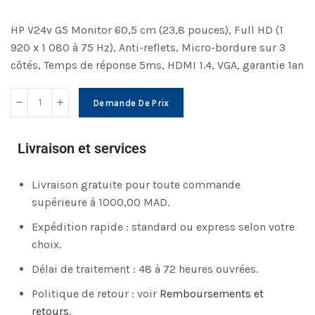
HP V24v G5 Monitor 60,5 cm (23,8 pouces), Full HD (1
920 x 1 080 à 75 Hz), Anti-reflets, Micro-bordure sur 3
côtés, Temps de réponse 5ms, HDMI 1.4, VGA, garantie 1an
Demande De Prix
Livraison et services
Livraison gratuite pour toute commande
supérieure à 1000,00 MAD.
Expédition rapide : standard ou express selon votre
choix.
Délai de traitement : 48 à 72 heures ouvrées.
Politique de retour : voir
Remboursements et
retours
.