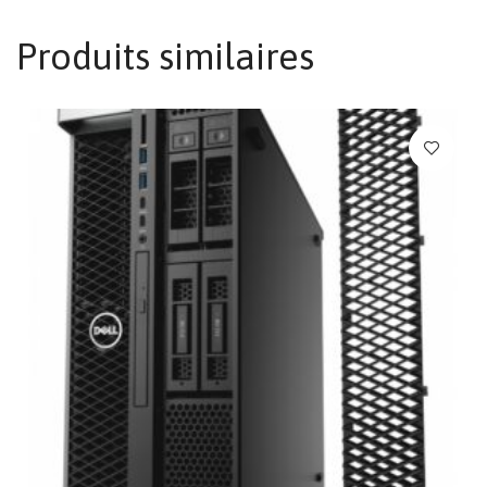
Produits similaires