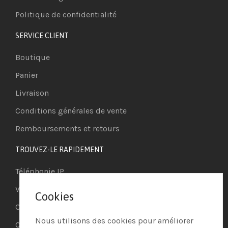
Politique de confidentialité
SERVICE CLIENT
Boutique
Panier
Livraison
Conditions générales de vente
Remboursements et retours
TROUVEZ-LE RAPIDEMENT
Téléphonie IP
Visioconférence
Cookies
Casques
Nous utilisons des cookies pour améliorer
Ordinateurs