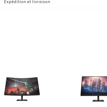
Expédition et livraison