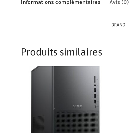
Informations complémentaires
Avis (0)
BRAND
Produits similaires