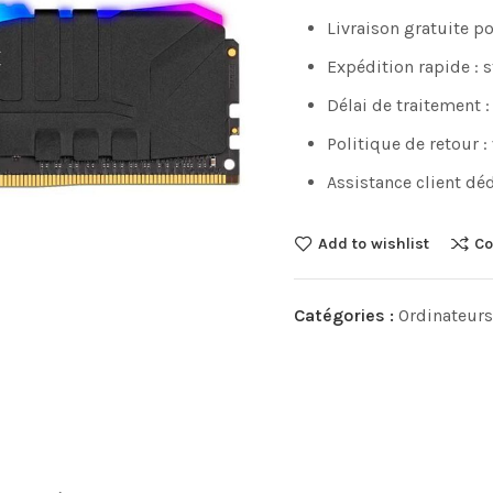
Livraison gratuite 
Expédition rapide : 
Délai de traitement :
Politique de retour :
Assistance client déd
Add to wishlist
Co
Catégories :
Ordinateurs