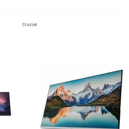
Crucial