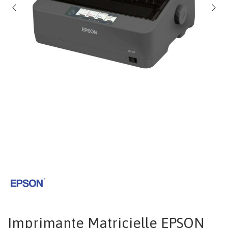
Imprimante Matricielle EPSON