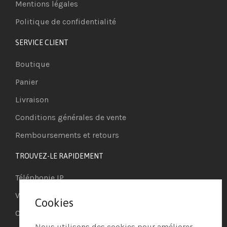
Mentions légales
Politique de confidentialité
SERVICE CLIENT
Boutique
Panier
Livraison
Conditions générales de vente
Remboursements et retours
TROUVEZ-LE RAPIDEMENT
Téléphonie IP
Visioconférence
Cookies
Casques
Nous utilisons des cookies pour améliorer