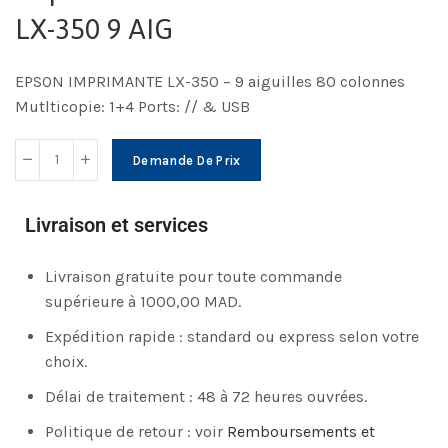
LX-350 9 AIG
EPSON IMPRIMANTE LX-350 – 9 aiguilles 80 colonnes
Mutlticopie: 1+4 Ports: // & USB
Demande De Prix
Livraison et services
Livraison gratuite pour toute commande
supérieure à 1000,00 MAD.
Expédition rapide : standard ou express selon votre
choix.
Délai de traitement : 48 à 72 heures ouvrées.
Politique de retour : voir
Remboursements et