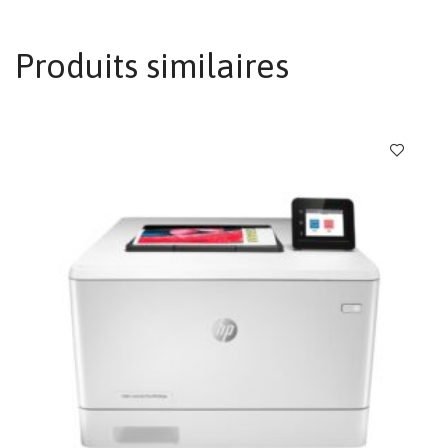
Produits similaires