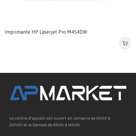
Imprimante HP Laserjet Pro M454DW
Le centre d’appels est ouvert en semaine de 9h00 à
20h00 et le Samedi de 9h00 à 14h00.