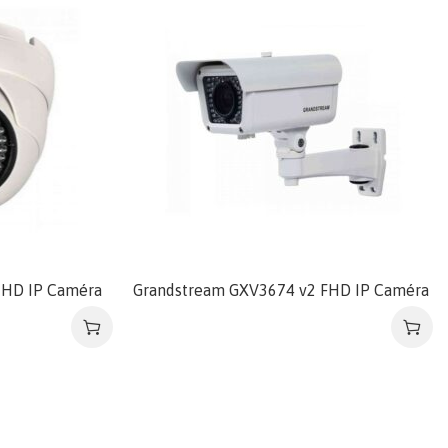
 HD IP Caméra
Grandstream GXV3674 v2 FHD IP Caméra