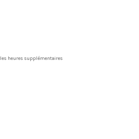
et les heures supplémentaires