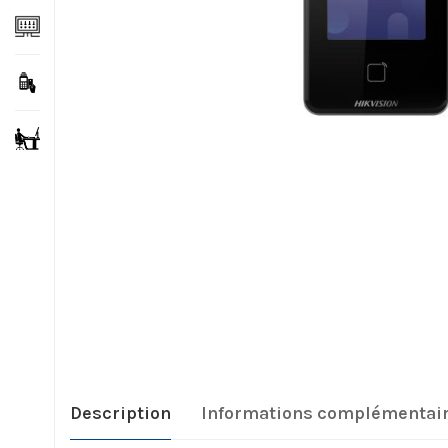
Description
Informations complémentai