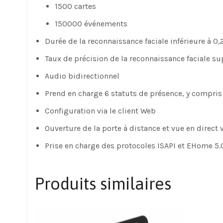
1500 cartes
150000 événements
Durée de la reconnaissance faciale inférieure à 0,
Taux de précision de la reconnaissance faciale s
Audio bidirectionnel
Prend en charge 6 statuts de présence, y compris l
Configuration via le client Web
Ouverture de la porte à distance et vue en direct 
Prise en charge des protocoles ISAPI et EHome 5.
Produits similaires