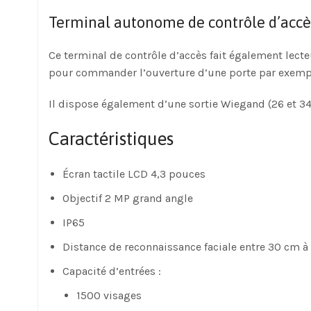
Terminal autonome de contrôle d’accès
Ce terminal de contrôle d’accès fait également lecte
pour commander l’ouverture d’une porte par exemp
Il dispose également d’une sortie Wiegand (26 et 34
Caractéristiques
Écran tactile LCD 4,3 pouces
Objectif 2 MP grand angle
IP65
Distance de reconnaissance faciale entre 30 cm à
Capacité d’entrées :
1500 visages